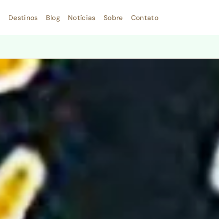
Destinos
Blog
Notícias
Sobre
Contato