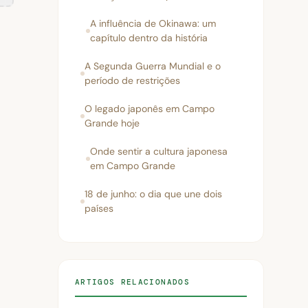
A influência de Okinawa: um
capítulo dentro da história
A Segunda Guerra Mundial e o
período de restrições
O legado japonês em Campo
Grande hoje
Onde sentir a cultura japonesa
em Campo Grande
18 de junho: o dia que une dois
países
ARTIGOS RELACIONADOS