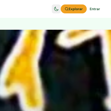
Explorar
Entrar