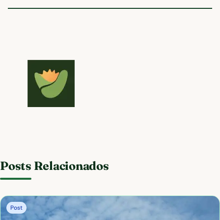
Posts Relacionados
Post