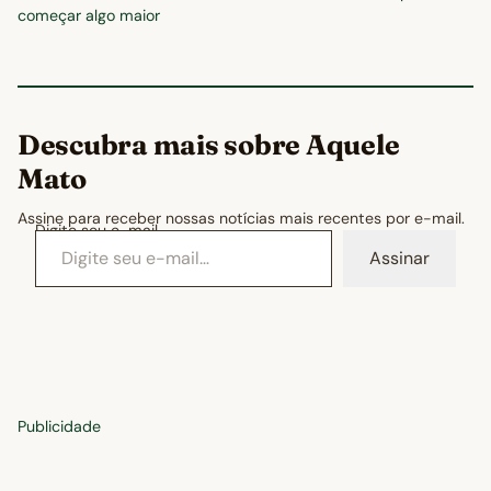
começar algo maior
Descubra mais sobre Aquele
Mato
Assine para receber nossas notícias mais recentes por e-mail.
Digite seu e-mail…
Assinar
Publicidade