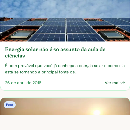
Energia solar não é só assunto da aula de
ciências
É bem provável que você já conheça a energia solar e como ela
está se tornando a principal fonte de...
26 de abril de 2018
Ver mais
Post