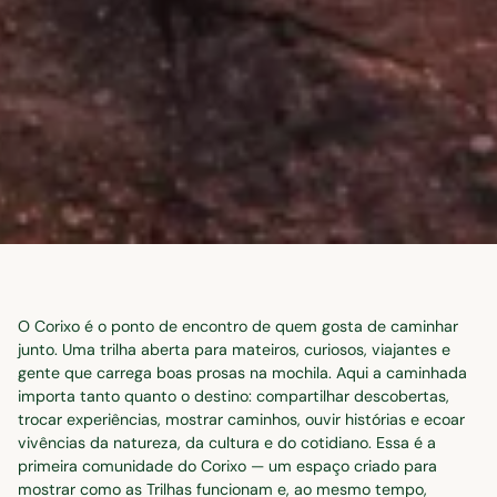
O Corixo é o ponto de encontro de quem gosta de caminhar
junto. Uma trilha aberta para mateiros, curiosos, viajantes e
gente que carrega boas prosas na mochila. Aqui a caminhada
importa tanto quanto o destino: compartilhar descobertas,
trocar experiências, mostrar caminhos, ouvir histórias e ecoar
vivências da natureza, da cultura e do cotidiano. Essa é a
primeira comunidade do Corixo — um espaço criado para
mostrar como as Trilhas funcionam e, ao mesmo tempo,