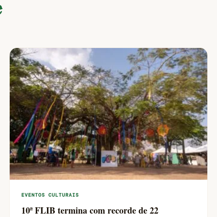
e
EVENTOS CULTURAIS
10ª FLIB termina com recorde de 22