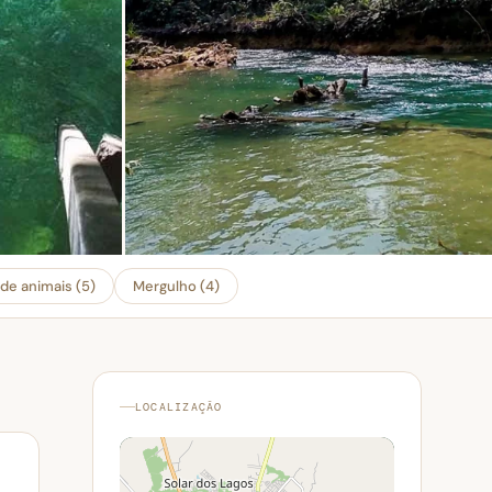
de animais (5)
Mergulho (4)
LOCALIZAÇÃO