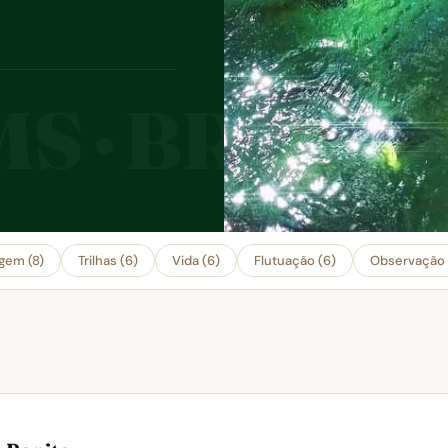
gem (8)
Trilhas (6)
Vida (6)
Flutuação (6)
Observação 