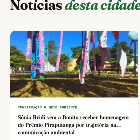
Notícias
desta cidad
CONSERVAÇÃO & MEIO AMBIENTE
Sônia Bridi vem a Bonito receber homenagem
do Prêmio Piraputanga por trajetória na
comunicação ambiental