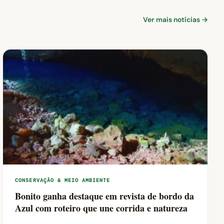
Ver mais notícias →
CONSERVAÇÃO & MEIO AMBIENTE
Bonito ganha destaque em revista de bordo da
Azul com roteiro que une corrida e natureza