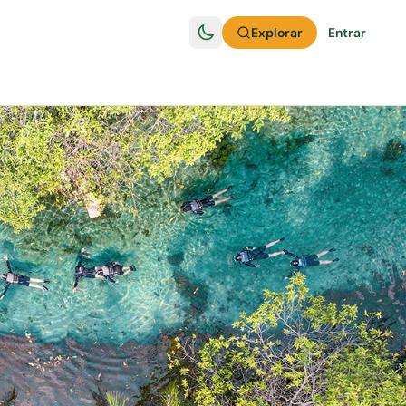
Explorar
Entrar