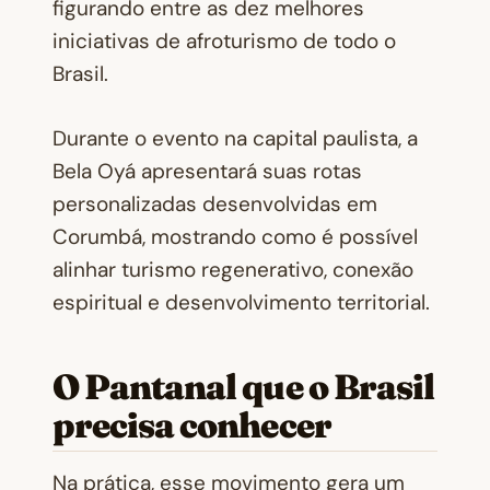
figurando entre as dez melhores
iniciativas de afroturismo de todo o
Brasil.
Durante o evento na capital paulista, a
Bela Oyá apresentará suas rotas
personalizadas desenvolvidas em
Corumbá, mostrando como é possível
alinhar turismo regenerativo, conexão
espiritual e desenvolvimento territorial.
O Pantanal que o Brasil
precisa conhecer
Na prática, esse movimento gera um