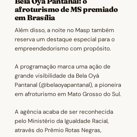
Bela Oyá Pantanal: o
afroturismo de MS premiado
em Brasília
Além disso, a noite no Masp também
reserva um destaque especial para o
empreendedorismo com propósito.
A programação marca uma ação de
grande visibilidade da Bela Oyá
Pantanal (@belaoyapantanal), a pioneira
em afroturismo em Mato Grosso do Sul.
A agência acaba de ser reconhecida
pelo Ministério da Igualdade Racial,
através do
Prêmio Rotas Negras
,