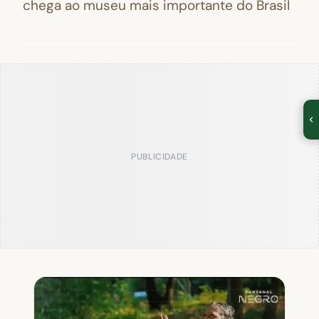
chega ao museu mais importante do Brasil
PUBLICIDADE