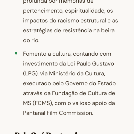
profunda por memórias de
pertencimento, espiritualidade, os
impactos do racismo estrutural e as
estratégias de resistência na beira
do rio.
Fomento à cultura, contando com
investimento da Lei Paulo Gustavo
(LPG), via Ministério da Cultura,
executado pelo Governo do Estado
através da Fundação de Cultura de
MS (FCMS), com o valioso apoio da
Pantanal Film Commission.