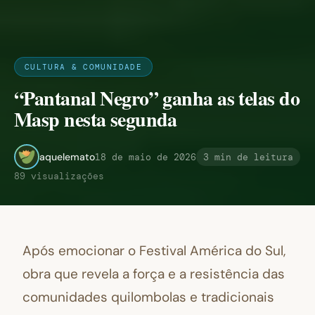
CULTURA & COMUNIDADE
“Pantanal Negro” ganha as telas do
Masp nesta segunda
aquelemato
18 de maio de 2026
3 min de leitura
89 visualizações
Após emocionar o Festival América do Sul,
obra que revela a força e a resistência das
comunidades quilombolas e tradicionais