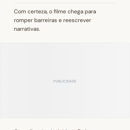
Com certeza, o filme chega para
romper barreiras e reescrever
narrativas.
PUBLICIDADE