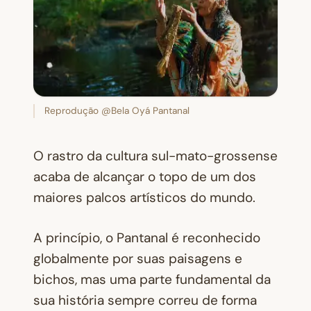
Reprodução @Bela Oyá Pantanal
O rastro da cultura sul-mato-grossense
acaba de alcançar o topo de um dos
maiores palcos artísticos do mundo.
A princípio, o Pantanal é reconhecido
globalmente por suas paisagens e
bichos, mas uma parte fundamental da
sua história sempre correu de forma