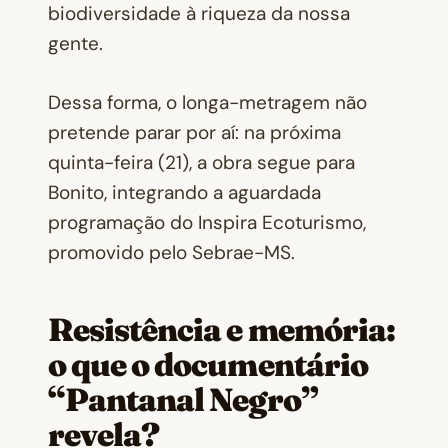
biodiversidade à riqueza da nossa
gente.
Dessa forma, o longa-metragem não
pretende parar por aí: na próxima
quinta-feira (21), a obra segue para
Bonito, integrando a aguardada
programação do
Inspira Ecoturismo
,
promovido pelo Sebrae-MS.
Resistência e memória:
o que o documentário
“Pantanal Negro”
revela?