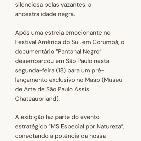
silenciosa pelas vazantes: a
ancestralidade negra.
Após uma estreia emocionante no
Festival América do Sul, em Corumbá, o
documentário “Pantanal Negro”
desembarcou em São Paulo nesta
segunda-feira (18) para um pré-
lançamento exclusivo no Masp (Museu
de Arte de São Paulo Assis
Chateaubriand).
A exibição faz parte do evento
estratégico
“MS Especial por Natureza”
,
conectando a potência da nossa