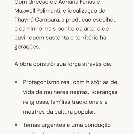
Com direção de Adriana Farias e
Maxwell Polimanti, e idealização de
Thayná Cambará, a produção escolheu
o caminho mais bonito da arte: o de
ouvir quem sustenta o território há
gerações.
A obra constrói sua força através de:
Protagonismo real, com histórias de
vida de mulheres negras, lideranças
religiosas, famílias tradicionais e
mestres da cultura popular.
Temas urgentes e uma condução