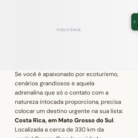
PUBLICIDADE
Se você é apaixonado por ecoturismo,
cenários grandiosos e aquela
adrenalina que só o contato com a
natureza intocada proporciona, precisa
colocar um destino urgente na sua lista:
Costa Rica, em Mato Grosso do Sul
.
Localizada a cerca de 330 km da