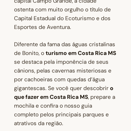
capital Campo Grande, a cidade
ostenta com muito orgulho o título de
Capital Estadual do Ecoturismo e dos
Esportes de Aventura.
Diferente da fama das águas cristalinas
de Bonito, o
turismo em Costa Rica MS
se destaca pela imponência de seus
cânions, pelas cavernas misteriosas e
por cachoeiras com quedas d’água
gigantescas. Se você quer descobrir
o
que fazer em Costa Rica MS
, prepare a
mochila e confira o nosso guia
completo pelos principais parques e
atrativos da região.