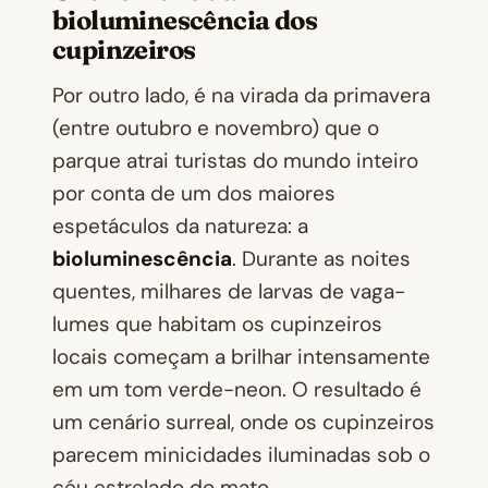
bioluminescência dos
cupinzeiros
Por outro lado, é na virada da primavera
(entre outubro e novembro) que o
parque atrai turistas do mundo inteiro
por conta de um dos maiores
espetáculos da natureza: a
bioluminescência
. Durante as noites
quentes, milhares de larvas de vaga-
lumes que habitam os cupinzeiros
locais começam a brilhar intensamente
em um tom verde-neon. O resultado é
um cenário surreal, onde os cupinzeiros
parecem minicidades iluminadas sob o
céu estrelado do mato.