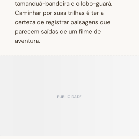
tamanduá-bandeira e o lobo-guará.
Caminhar por suas trilhas é ter a
certeza de registrar paisagens que
parecem saídas de um filme de
aventura.
PUBLICIDADE