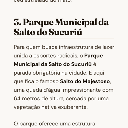
3. Parque Municipal da
Salto do Sucuriú
Para quem busca infraestrutura de lazer
unida a esportes radicais, o
Parque
Municipal da Salto do Sucuriú
é
parada obrigatória na cidade. É aqui
que fica o famoso
Salto do Majestoso
,
uma queda d’água impressionante com
64 metros de altura, cercada por uma
vegetação nativa exuberante.
O parque oferece uma estrutura