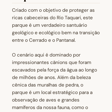
Criado com o objetivo de proteger as
ricas cabeceiras do Rio Taquari, este
parque é um verdadeiro santuário
geológico e ecológico bem na transição
entre o Cerrado e o Pantanal.
O cenário aqui é dominado por
impressionantes cânions que foram
escavados pela força da água ao longo
de milhões de anos. Além da beleza
cênica das muralhas de pedra, o
parque é um local estratégico para a
observação de aves e grandes
mamíferos da nossa fauna, como o