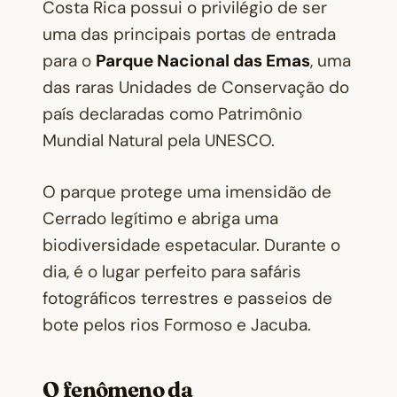
Costa Rica possui o privilégio de ser
uma das principais portas de entrada
para o
Parque Nacional das Emas
, uma
das raras Unidades de Conservação do
país declaradas como Patrimônio
Mundial Natural pela UNESCO.
O parque protege uma imensidão de
Cerrado legítimo e abriga uma
biodiversidade espetacular. Durante o
dia, é o lugar perfeito para safáris
fotográficos terrestres e passeios de
bote pelos rios Formoso e Jacuba.
O fenômeno da