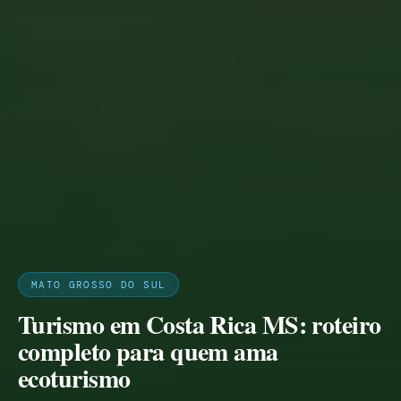
MATO GROSSO DO SUL
Turismo em Costa Rica MS: roteiro
completo para quem ama
ecoturismo