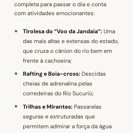
completa para passar o dia e conta
com atividades emocionantes:
Tirolesa do “Voo da Jandaia”:
Uma
das mais altas e extensas do estado,
que cruza o cânion do rio bem em
frente à cachoeira;
Rafting e Boia-cross:
Descidas
cheias de adrenalina pelas
corredeiras do Rio Sucuriú;
Trilhas e Mirantes:
Passarelas
seguras e estruturadas que
permitem admirar a força da água