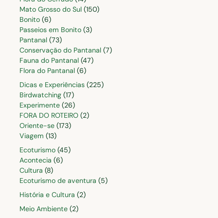
Mato Grosso do Sul
(150)
Bonito
(6)
Passeios em Bonito
(3)
Pantanal
(73)
Conservação do Pantanal
(7)
Fauna do Pantanal
(47)
Flora do Pantanal
(6)
Dicas e Experiências
(225)
Birdwatching
(17)
Experimente
(26)
FORA DO ROTEIRO
(2)
Oriente-se
(173)
Viagem
(13)
Ecoturismo
(45)
Acontecia
(6)
Cultura
(8)
Ecoturismo de aventura
(5)
História e Cultura
(2)
Meio Ambiente
(2)