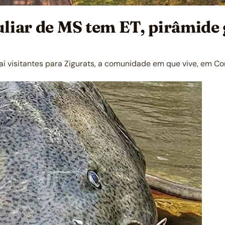
culiar de MS tem ET, pirâmide
rai visitantes para Zigurats, a comunidade em que vive, em Co