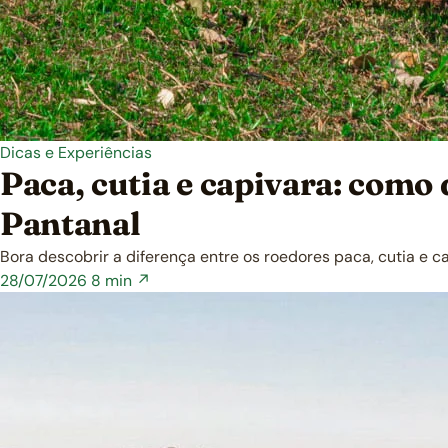
Dicas e Experiências
Paca, cutia e capivara: como
Pantanal
Bora descobrir a diferença entre os roedores paca, cutia e
28/07/2026
8 min ↗