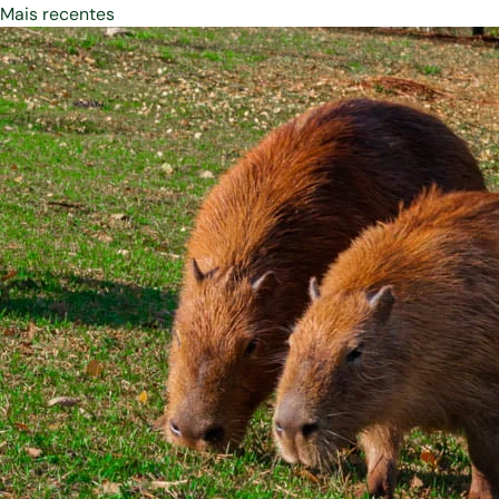
Mais recentes