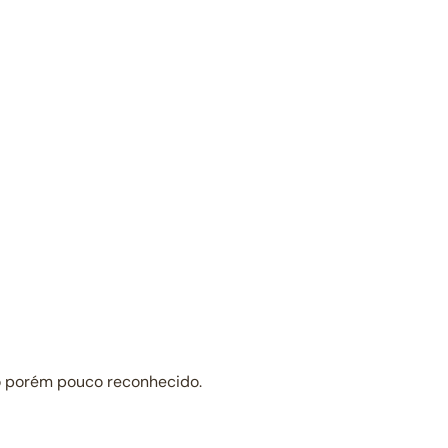
lo porém pouco reconhecido.