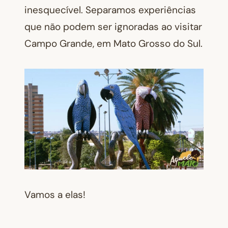
inesquecível. Separamos experiências
que não podem ser ignoradas ao visitar
Campo Grande, em Mato Grosso do Sul.
Vamos a elas!