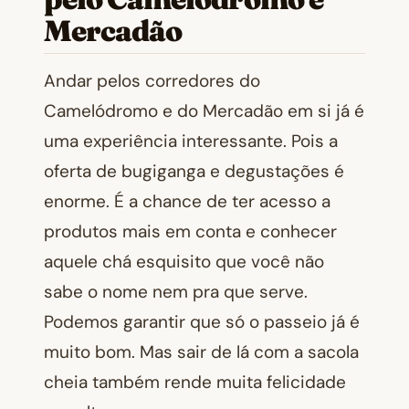
Mercadão
Andar pelos corredores do
Camelódromo e do Mercadão em si já é
uma experiência interessante. Pois a
oferta de bugiganga e degustações é
enorme. É a chance de ter acesso a
produtos mais em conta e conhecer
aquele chá esquisito que você não
sabe o nome nem pra que serve.
Podemos garantir que só o passeio já é
muito bom. Mas sair de lá com a sacola
cheia também rende muita felicidade