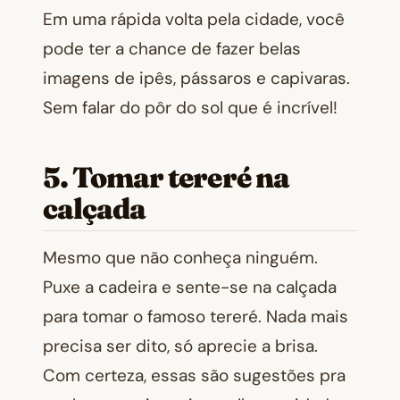
Em uma rápida volta pela cidade, você
pode ter a chance de fazer belas
imagens de ipês, pássaros e capivaras.
Sem falar do pôr do sol que é incrível!
5. Tomar tereré na
calçada
Mesmo que não conheça ninguém.
Puxe a cadeira e sente-se na calçada
para tomar o famoso tereré. Nada mais
precisa ser dito, só aprecie a brisa.
Com certeza, essas são sugestões pra