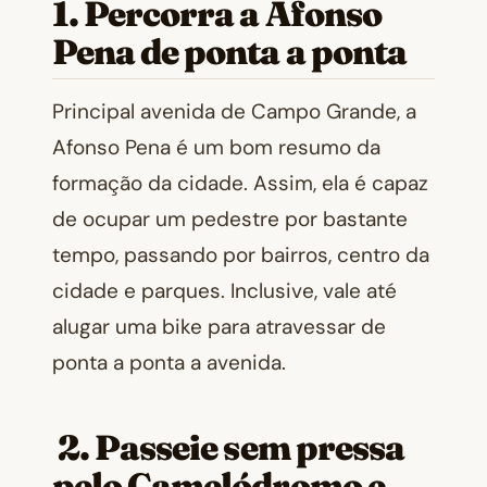
1. Percorra a Afonso
Pena de ponta a ponta
Principal avenida de Campo Grande, a
Afonso Pena é um bom resumo da
formação da cidade. Assim, ela é capaz
de ocupar um pedestre por bastante
tempo, passando por bairros, centro da
cidade e parques. Inclusive, vale até
alugar uma bike para atravessar de
ponta a ponta a avenida.
2. Passeie sem pressa
pelo Camelódromo e