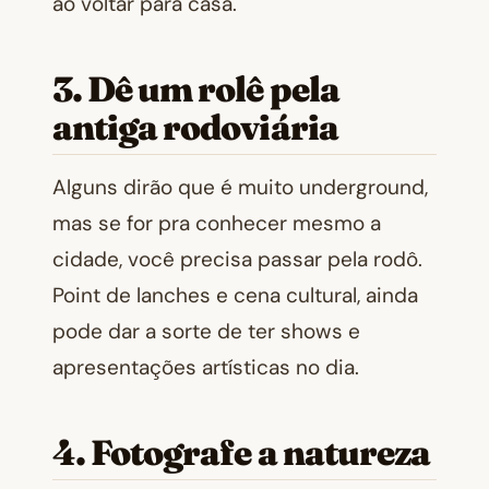
ao voltar para casa.
3. Dê um rolê pela
antiga rodoviária
Alguns dirão que é muito underground,
mas se for pra conhecer mesmo a
cidade, você precisa passar pela rodô.
Point de lanches e cena cultural, ainda
pode dar a sorte de ter shows e
apresentações artísticas no dia.
4. Fotografe a natureza