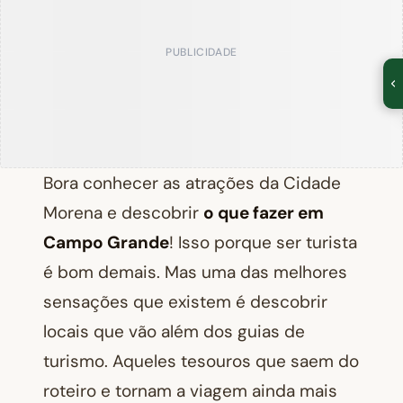
PUBLICIDADE
Bora conhecer as atrações da Cidade
Morena e descobrir
o que fazer em
Campo Grande
! Isso porque ser turista
é bom demais. Mas uma das melhores
sensações que existem é descobrir
locais que vão além dos guias de
turismo. Aqueles tesouros que saem do
roteiro e tornam a viagem ainda mais