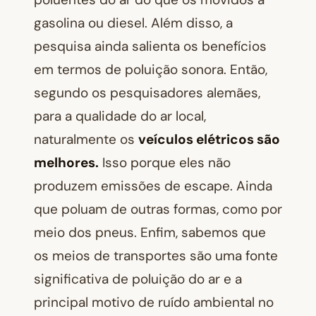
gasolina ou diesel. Além disso, a
pesquisa ainda salienta os benefícios
em termos de poluição sonora. Então,
segundo os pesquisadores alemães,
para a qualidade do ar local,
naturalmente os
veículos elétricos são
melhores.
Isso porque eles não
produzem emissões de escape. Ainda
que poluam de outras formas, como por
meio dos pneus. Enfim, sabemos que
os meios de transportes são uma fonte
significativa de poluição do ar e a
principal motivo de ruído ambiental no