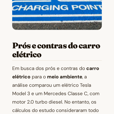
Prós e contras do carro
elétrico
Em busca dos prós e contras do
carro
elétrico
para o
meio ambiente
, a
análise comparou um elétrico Tesla
Model 3 e um Mercedes Classe C, com
motor 2.0 turbo diesel. No entanto, os
cálculos do estudo consideraram todo