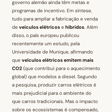
governo alemão ainda têm metas e
programas de incentivo. Em síntese,
tudo para ampliar a fabricação e venda
de
veículos elétricos
e
híbridos
. Além
disso, o país europeu publicou
recentemente um estudo, pela
Universidade de Munique, afirmando
que
veículos elétricos emitem mais
CO2
(que contribui para o aquecimento
global) que modelos a diesel. Segundo
a pesquisa, produzir carros elétricos é
mais prejudicial para o ambiente do
que carros tradicionais. Mas o impacto
sobre os ecossistemas é compensado,