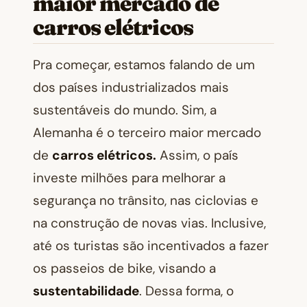
maior mercado de
carros elétricos
Pra começar, estamos falando de um
dos países industrializados mais
sustentáveis do mundo. Sim, a
Alemanha é o terceiro maior mercado
de
carros elétricos.
Assim, o país
investe milhões para melhorar a
segurança no trânsito, nas ciclovias e
na construção de novas vias. Inclusive,
até os turistas são incentivados a fazer
os passeios de bike, visando a
sustentabilidade
. Dessa forma, o