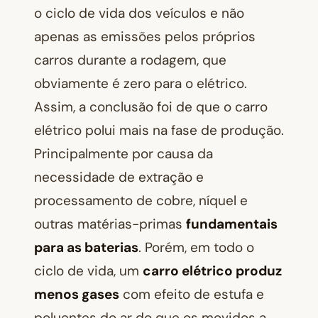
o ciclo de vida dos veículos e não
apenas as emissões pelos próprios
carros durante a rodagem, que
obviamente é zero para o elétrico.
Assim, a conclusão foi de que o carro
elétrico polui mais na fase de produção.
Principalmente por causa da
necessidade de extração e
processamento de cobre, níquel e
outras matérias-primas
fundamentais
para as baterias
. Porém, em todo o
ciclo de vida, um
carro elétrico produz
menos gases
com efeito de estufa e
poluentes do ar do que os movidos a