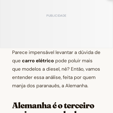
PUBLICIDADE
Parece impensável levantar a dúvida de
que
carro elétrico
pode poluir mais
que modelos a diesel, né? Então, vamos
entender essa análise, feita por quem
manja dos paranauês, a Alemanha.
Alemanha é o terceiro