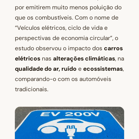
por emitirem muito menos poluição do
que os combustíveis. Com o nome de
“Veículos elétricos, ciclo de vida e
perspectivas de economia circular”, o
estudo observou o impacto dos
carros
elétricos
nas
alterações climáticas
, na
qualidade do ar, ruído
e
ecossistemas
,
comparando-o com os automóveis
tradicionais.