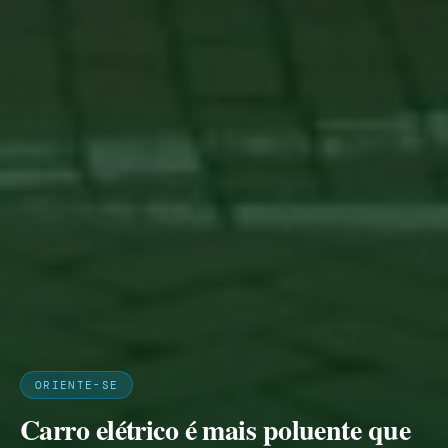
ORIENTE-SE
Carro elétrico é mais poluente que