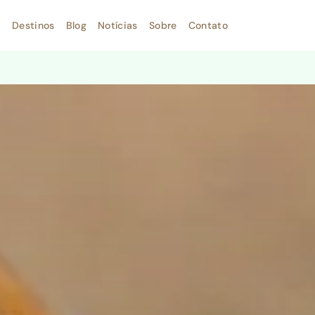
Destinos
Blog
Notícias
Sobre
Contato