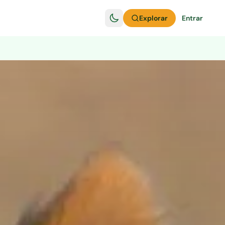
Explorar
Entrar