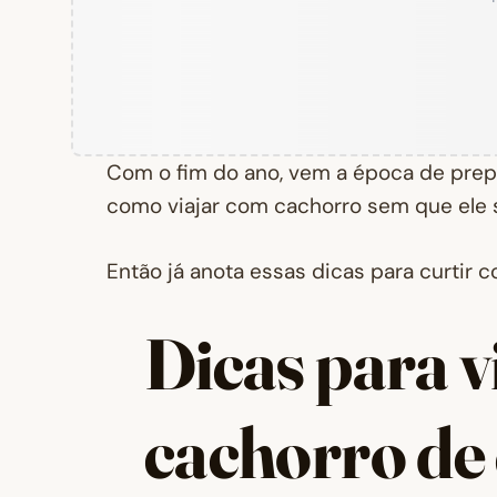
Com o fim do ano, vem a época de prep
como viajar com cachorro sem que ele 
Então já anota essas dicas para curtir 
Dicas para v
cachorro de