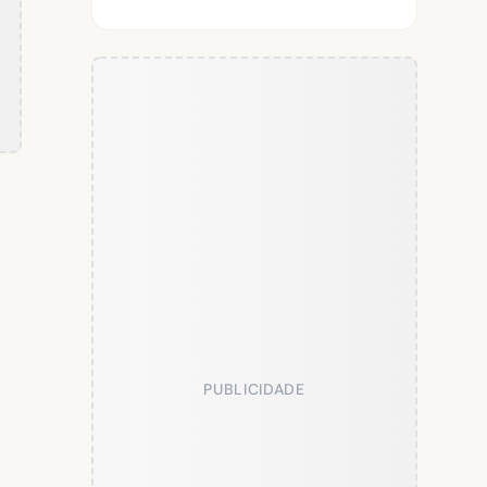
PUBLICIDADE