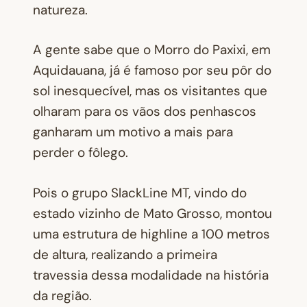
natureza.
A gente sabe que o Morro do Paxixi, em
Aquidauana, já é famoso por seu pôr do
sol inesquecível, mas os visitantes que
olharam para os vãos dos penhascos
ganharam um motivo a mais para
perder o fôlego.
Pois o grupo SlackLine MT, vindo do
estado vizinho de Mato Grosso, montou
uma estrutura de highline a 100 metros
de altura, realizando a primeira
travessia dessa modalidade na história
da região.