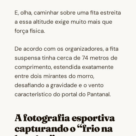
E, olha, caminhar sobre uma fita estreita
a essa altitude exige muito mais que
força física.
De acordo com os organizadores, a fita
suspensa tinha cerca de 74 metros de
comprimento, estendida exatamente
entre dois mirantes do morro,
desafiando a gravidade e o vento
característico do portal do Pantanal.
A fotografia esportiva
capturando o “frio na