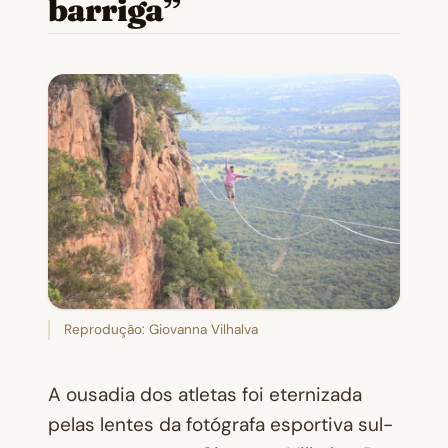
barriga”
Reprodução: Giovanna Vilhalva
A ousadia dos atletas foi eternizada
pelas lentes da fotógrafa esportiva sul-