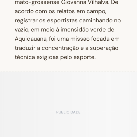
mato-grossense Giovanna Vilhalva. De
acordo com os relatos em campo,
registrar os esportistas caminhando no
vazio, em meio à imensidão verde de
Aquidauana, foi uma missão focada em
traduzir a concentração e a superação
técnica exigidas pelo esporte.
PUBLICIDADE