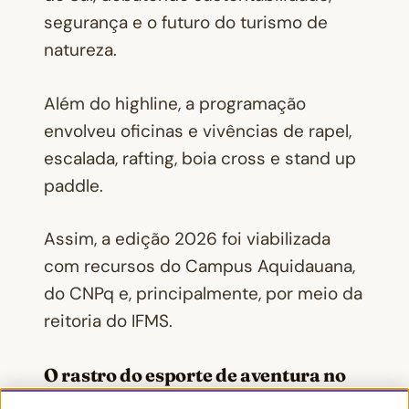
segurança e o futuro do turismo de
natureza.
Além do highline, a programação
envolveu oficinas e vivências de rapel,
escalada, rafting, boia cross e stand up
paddle.
Assim, a edição 2026 foi viabilizada
com recursos do Campus Aquidauana,
do CNPq e, principalmente, por meio da
reitoria do IFMS.
O rastro do esporte de aventura no
turismo de MS