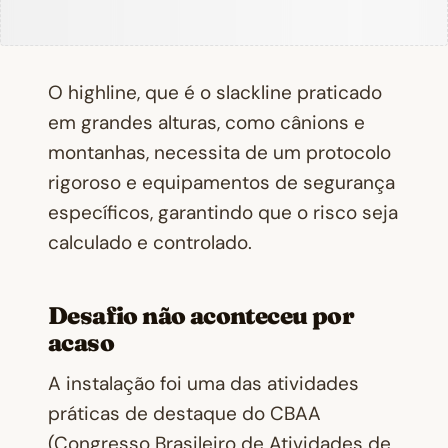
O highline, que é o slackline praticado
em grandes alturas, como cânions e
montanhas, necessita de um protocolo
rigoroso e equipamentos de segurança
específicos, garantindo que o risco seja
calculado e controlado.
Desafio não aconteceu por
acaso
A instalação foi uma das atividades
práticas de destaque do CBAA
(Congresso Brasileiro de Atividades de