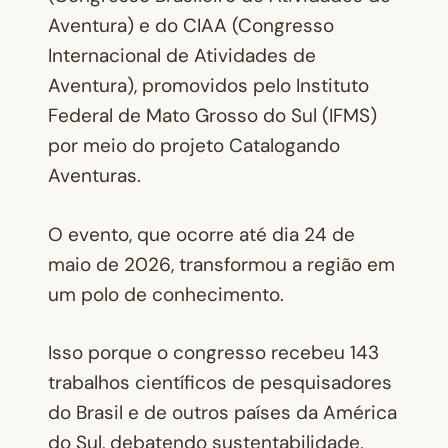
Aventura) e do CIAA (Congresso
Internacional de Atividades de
Aventura), promovidos pelo Instituto
Federal de Mato Grosso do Sul (IFMS)
por meio do projeto
Catalogando
Aventuras
.
O evento, que ocorre até dia 24 de
maio de 2026, transformou a região em
um polo de conhecimento.
Isso porque o congresso recebeu 143
trabalhos científicos de pesquisadores
do Brasil e de outros países da América
do Sul, debatendo sustentabilidade,