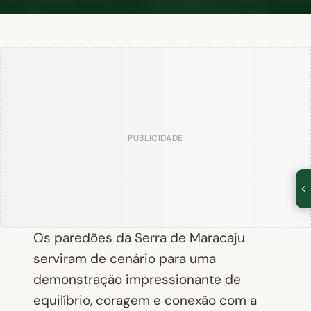
PUBLICIDADE
Os paredões da Serra de Maracaju
serviram de cenário para uma
demonstração impressionante de
equilíbrio, coragem e conexão com a