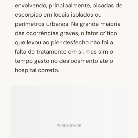
envolvendo, principalmente, picadas de
escorpião em locais isolados ou
perímetros urbanos. Na grande maioria
das ocorrências graves, o fator crítico
que levou ao pior desfecho não foi a
falta de tratamento em si, mas sim o
tempo gasto no deslocamento até o
hospital correto.
PUBLICIDADE