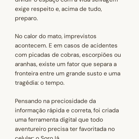
exige respeito e, acima de tudo,
preparo.
No calor do mato, imprevistos
acontecem. E em casos de acidentes
com picadas de cobras, escorpiões ou
aranhas, existe um fator que separa a
fronteira entre um grande susto e uma
tragédia: o tempo.
Pensando na preciosidade da
informação rápida e correta, foi criada
uma ferramenta digital que todo
aventureiro precisa ter favoritada no
celular: o SoroJá.