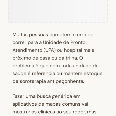
Muitas pessoas cometem o erro de
correr para a Unidade de Pronto
Atendimento (UPA) ou hospital mais
próximo de casa ou da trilha. O
problema é que nem toda unidade de
saúde é referência ou mantém estoque
de soroterapia antipeçonhenta.
Fazer uma busca genérica em
aplicativos de mapas comuns vai
mostrar as clínicas ao seu redor, mas