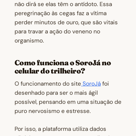
não dirá se elas têm o antídoto. Essa
peregrinação às cegas faz a vítima
perder minutos de ouro, que são vitais
para travar a ação do veneno no
organismo.
Como funciona o SoroJá no
celular do trilheiro?
O funcionamento do site
SoroJá
foi
desenhado para ser o mais ágil
possível, pensando em uma situação de
puro nervosismo e estresse.
Por isso, a plataforma utiliza dados