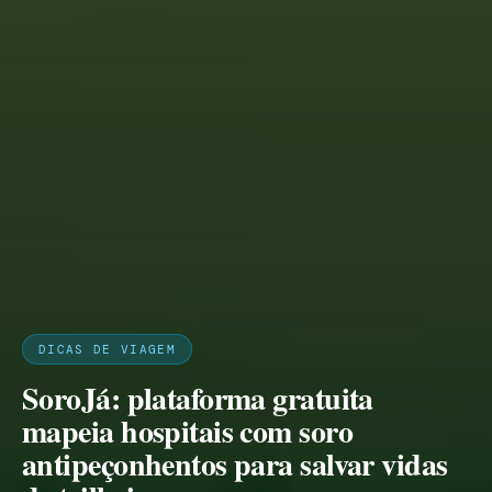
DICAS DE VIAGEM
SoroJá: plataforma gratuita
mapeia hospitais com soro
antipeçonhentos para salvar vidas