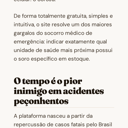
De forma totalmente gratuita, simples e
intuitiva, o site resolve um dos maiores
gargalos do socorro médico de
emergência: indicar exatamente qual
unidade de saúde mais próxima possui
o soro específico em estoque.
O tempo é o pior
inimigo em acidentes
peçonhentos
A plataforma nasceu a partir da
repercussão de casos fatais pelo Brasil