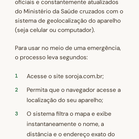
oficiais e constantemente atualizados
do Ministério da Saúde cruzados com o
sistema de geolocalização do aparelho
(seja celular ou computador).
Para usar no meio de uma emergência,
o processo leva segundos:
Acesse o site soroja.com.br;
Permita que o navegador acesse a
localização do seu aparelho;
O sistema filtra o mapa e exibe
instantaneamente o nome, a
distância e o endereço exato do