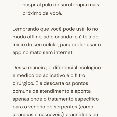
hospital polo de soroterapia mais
próximo de você.
Lembrando que você pode usá-lo no
modo offline, adicionando-o à tela de
início do seu celular, para poder usar o
app no mato sem internet.
Dessa maneira, o diferencial ecológico
e médico do aplicativo é o filtro
cirúrgico. Ele descarta os pontos
comuns de atendimento e aponta
apenas onde o tratamento específico
para o veneno de serpentes (como
jararacas e cascavéis), aracnídeos ou