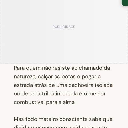
PUBLICIDADE
Para quem não resiste ao chamado da
natureza, calçar as botas e pegar a
estrada atrás de uma cachoeira isolada
ou de uma trilha intocada é o melhor
combustível para a alma.
Mas todo mateiro consciente sabe que
dividir o espaço com a vida selvagem