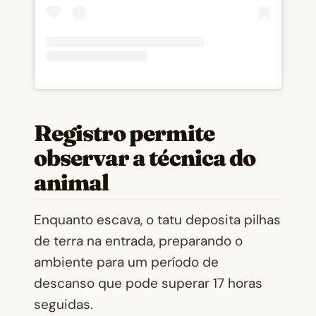
Registro permite
observar a técnica do
animal
Enquanto escava, o tatu deposita pilhas
de terra na entrada, preparando o
ambiente para um período de
descanso que pode superar 17 horas
seguidas.