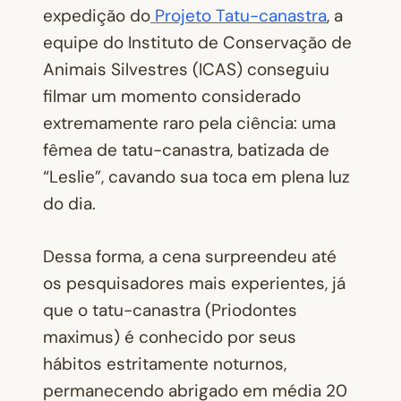
expedição do
Projeto Tatu-canastra
, a
equipe do Instituto de Conservação de
Animais Silvestres (ICAS) conseguiu
filmar um momento considerado
extremamente raro pela ciência: uma
fêmea de tatu-canastra, batizada de
“Leslie”, cavando sua toca em plena luz
do dia.
Dessa forma, a cena surpreendeu até
os pesquisadores mais experientes, já
que o tatu-canastra (
Priodontes
maximus
) é conhecido por seus
hábitos estritamente noturnos,
permanecendo abrigado em média 20