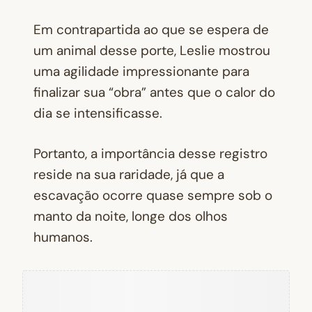
Em contrapartida ao que se espera de
um animal desse porte, Leslie mostrou
uma agilidade impressionante para
finalizar sua “obra” antes que o calor do
dia se intensificasse.
Portanto, a importância desse registro
reside na sua raridade, já que a
escavação ocorre quase sempre sob o
manto da noite, longe dos olhos
humanos.