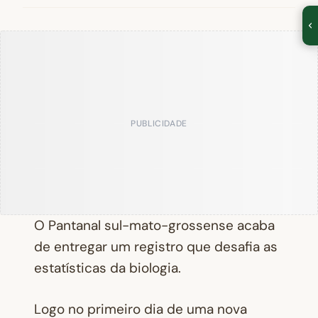
PUBLICIDADE
O Pantanal sul-mato-grossense acaba
de entregar um registro que desafia as
estatísticas da biologia.
Logo no primeiro dia de uma nova