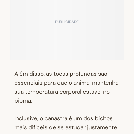
PUBLICIDADE
Além disso, as tocas profundas são
essenciais para que o animal mantenha
sua temperatura corporal estável no
bioma.
Inclusive, o canastra é um dos bichos
mais difíceis de se estudar justamente