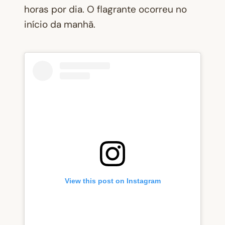
horas por dia. O flagrante ocorreu no
início da manhã.
View this post on Instagram