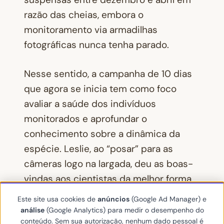
razão das cheias, embora o
monitoramento via armadilhas
fotográficas nunca tenha parado.
Nesse sentido, a campanha de 10 dias
que agora se inicia tem como foco
avaliar a saúde dos indivíduos
monitorados e aprofundar o
conhecimento sobre a dinâmica da
espécie. Leslie, ao “posar” para as
câmeras logo na largada, deu as boas-
vindas aos cientistas da melhor forma
possível.
Este site usa cookies de
anúncios
(Google Ad Manager) e
análise
(Google Analytics) para medir o desempenho do
conteúdo. Sem sua autorização, nenhum dado pessoal é