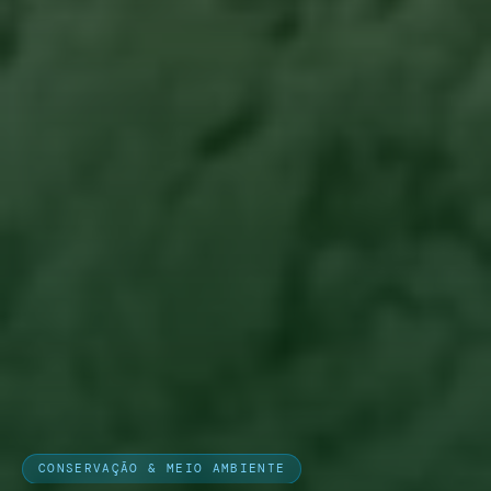
CONSERVAÇÃO & MEIO AMBIENTE