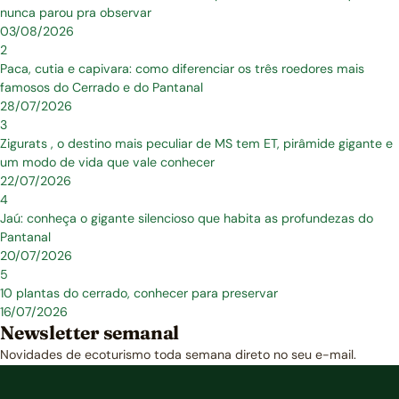
nunca parou pra observar
03/08/2026
2
Paca, cutia e capivara: como diferenciar os três roedores mais
famosos do Cerrado e do Pantanal
28/07/2026
3
Zigurats , o destino mais peculiar de MS tem ET, pirâmide gigante e
um modo de vida que vale conhecer
22/07/2026
4
Jaú: conheça o gigante silencioso que habita as profundezas do
Pantanal
20/07/2026
5
10 plantas do cerrado, conhecer para preservar
16/07/2026
Newsletter semanal
Novidades de ecoturismo toda semana direto no seu e-mail.