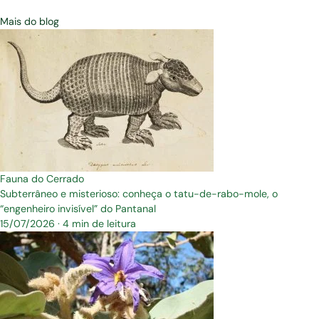
Mais do blog
Fauna do Cerrado
Subterrâneo e misterioso: conheça o tatu-de-rabo-mole, o
“engenheiro invisível” do Pantanal
15/07/2026
·
4 min de leitura