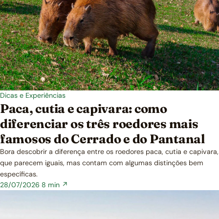
Dicas e Experiências
Paca, cutia e capivara: como
diferenciar os três roedores mais
famosos do Cerrado e do Pantanal
Bora descobrir a diferença entre os roedores paca, cutia e capivara,
que parecem iguais, mas contam com algumas distinções bem
específicas.
28/07/2026
8 min ↗