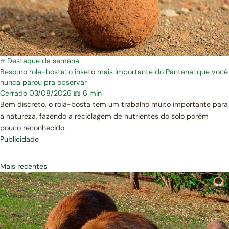
⭐ Destaque da semana
Besouro rola-bosta: o inseto mais importante do Pantanal que você
nunca parou pra observar
Cerrado
03/08/2026
📖 6 min
Bem discreto, o rola-bosta tem um trabalho muito importante para
a natureza, fazendo a reciclagem de nutrientes do solo porém
pouco reconhecido.
Publicidade
Mais recentes