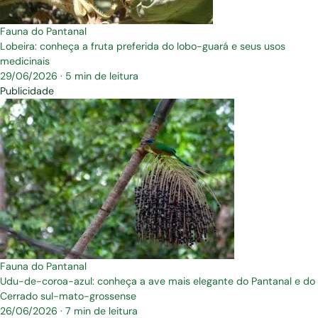
Fauna do Pantanal
Lobeira: conheça a fruta preferida do lobo-guará e seus usos
medicinais
29/06/2026
·
5 min de leitura
Publicidade
Fauna do Pantanal
Udu-de-coroa-azul: conheça a ave mais elegante do Pantanal e do
Cerrado sul-mato-grossense
26/06/2026
·
7 min de leitura