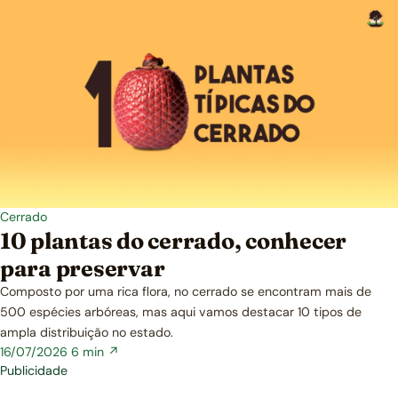
Cerrado
10 plantas do cerrado, conhecer
para preservar
Composto por uma rica flora, no cerrado se encontram mais de
500 espécies arbóreas, mas aqui vamos destacar 10 tipos de
ampla distribuição no estado.
16/07/2026
6 min ↗
Publicidade