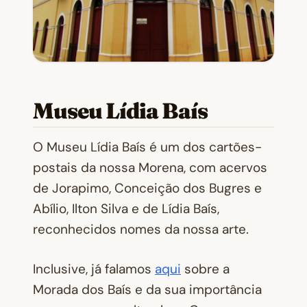
Museu Lídia Baís
O Museu Lídia Baís é um dos cartões-
postais da nossa Morena, com acervos
de Jorapimo, Conceição dos Bugres e
Abílio, Ilton Silva e de Lídia Baís,
reconhecidos nomes da nossa arte.
Inclusive, já falamos
aqui
sobre a
Morada dos Baís e da sua importância