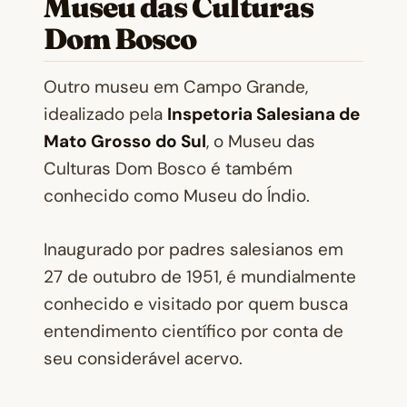
Museu das Culturas
Dom Bosco
Outro museu em Campo Grande,
idealizado pela
Inspetoria Salesiana de
Mato Grosso do Sul
, o Museu das
Culturas Dom Bosco é também
conhecido como Museu do Índio.
Inaugurado por padres salesianos em
27 de outubro de 1951, é mundialmente
conhecido e visitado por quem busca
entendimento científico por conta de
seu considerável acervo.