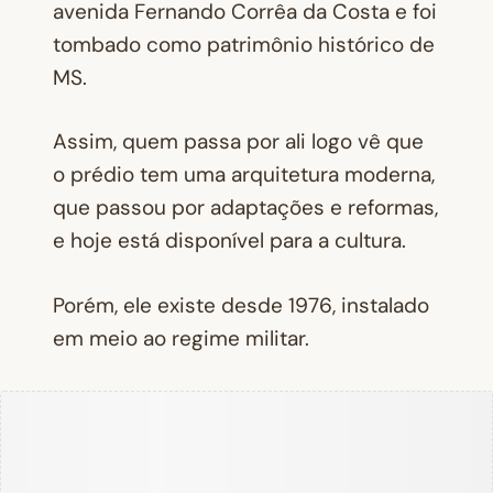
avenida Fernando Corrêa da Costa e foi
tombado como patrimônio histórico de
MS.
Assim, quem passa por ali logo vê que
o prédio tem uma arquitetura moderna,
que passou por adaptações e reformas,
e hoje está disponível para a cultura.
Porém, ele existe desde 1976, instalado
em meio ao regime militar.