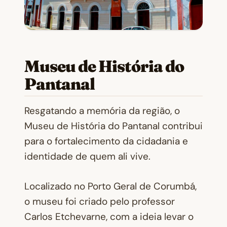
Museu de História do
Pantanal
Resgatando a memória da região, o
Museu de História do Pantanal contribui
para o fortalecimento da cidadania e
identidade de quem ali vive.
Localizado no Porto Geral de Corumbá,
o museu foi criado pelo professor
Carlos Etchevarne, com a ideia levar o