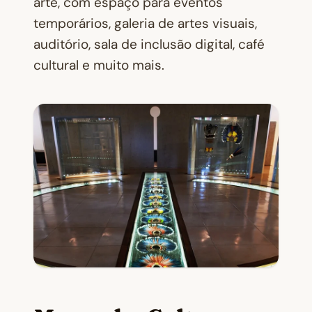
arte, com espaço para eventos
temporários, galeria de artes visuais,
auditório, sala de inclusão digital, café
cultural e muito mais.