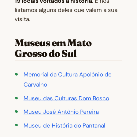
19 locais voltados à história
. E nós
listamos alguns deles que valem a sua
visita.
Museus em Mato
Grosso do Sul
Memorial da Cultura Apolônio de
Carvalho
Museu das Culturas Dom Bosco
Museu José Antônio Pereira
Museu de História do Pantanal