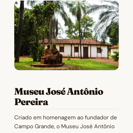
Museu José Antônio
Pereira
Criado em homenagem ao fundador de
Campo Grande, o Museu José Antônio