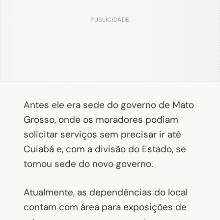
PUBLICIDADE
Antes ele era sede do governo de Mato
Grosso, onde os moradores podiam
solicitar serviços sem precisar ir até
Cuiabá e, com a divisão do Estado, se
tornou sede do novo governo.
Atualmente, as dependências do local
contam com área para exposições de