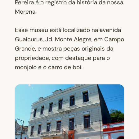
Pereira é o registro da história da nossa
Morena.
Esse museu está localizado na avenida
Guaicurus, Jd. Monte Alegre, em Campo
Grande, e mostra peças originais da
propriedade, com destaque para o
monjolo e o carro de boi.