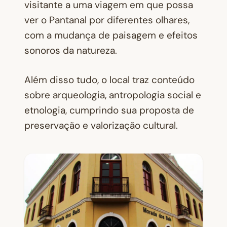
visitante a uma viagem em que possa
ver o Pantanal por diferentes olhares,
com a mudança de paisagem e efeitos
sonoros da natureza.
Além disso tudo, o local traz conteúdo
sobre arqueologia, antropologia social e
etnologia, cumprindo sua proposta de
preservação e valorização cultural.