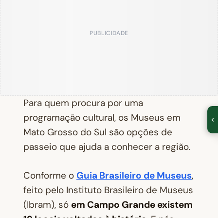
PUBLICIDADE
Para quem procura por uma
programação cultural, os Museus em
Mato Grosso do Sul são opções de
passeio que ajuda a conhecer a região.
Conforme o
Guia Brasileiro de Museus
,
feito pelo Instituto Brasileiro de Museus
(Ibram), só
em Campo Grande existem