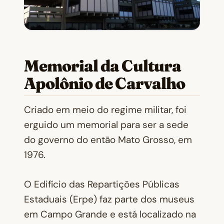
Memorial da Cultura
Apolônio de Carvalho
Criado em meio do regime militar, foi
erguido um memorial para ser a sede
do governo do então Mato Grosso, em
1976.
O Edifício das Repartições Públicas
Estaduais (Erpe) faz parte dos museus
em Campo Grande e está localizado na