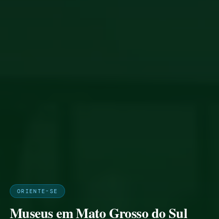
ORIENTE-SE
Museus em Mato Grosso do Sul