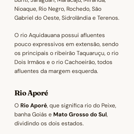
Nioaque, Rio Negro, Rochedo, São
Gabriel do Oeste, Sidrolândia e Terenos.
O rio Aquidauana possui afluentes
pouco expressivos em extensão, sendo
os principais o ribeirão Taquaruçu, o rio
Dois Irmãos e o rio Cachoeirão, todos
afluentes da margem esquerda.
Rio Aporé
O
Rio Aporé
, que significa rio do Peixe,
banha Goiás e
Mato Grosso do Sul
,
dividindo os dois estados.