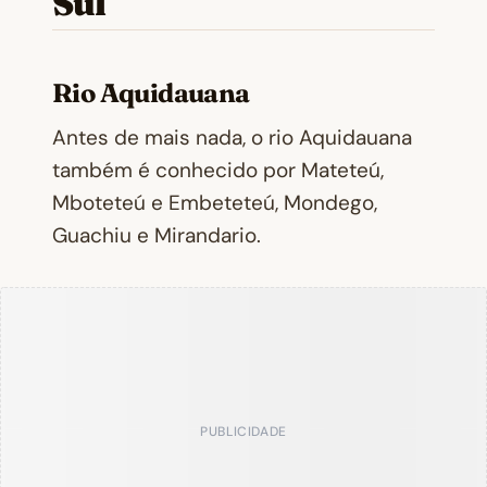
Sul
Rio Aquidauana
Antes de mais nada, o rio Aquidauana
também é conhecido por Mateteú,
Mboteteú e Embeteteú, Mondego,
Guachiu e Mirandario.
PUBLICIDADE