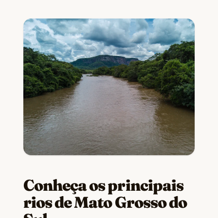
Conheça os principais
rios de Mato Grosso do