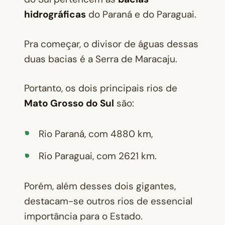
hidrográficas
do Paraná e do Paraguai.
Pra começar, o divisor de águas dessas
duas bacias é a Serra de Maracaju.
Portanto, os dois principais rios de
Mato Grosso do Sul
são:
Rio Paraná, com 4880 km,
Rio Paraguai, com 2621 km.
Porém, além desses dois gigantes,
destacam-se outros rios de essencial
importância para o Estado.