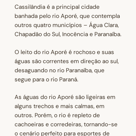
Cassilândia é a principal cidade
banhada pelo rio Aporé, que contempla
outros quatro municípios – Água Clara,
Chapadão do Sul, Inocência e Paranaíba.
O leito do rio Aporé é rochoso e suas
águas são correntes em direção ao sul,
desaguando no rio Paranaíba, que
segue para o rio Paraná.
As águas do rio Aporé são ligeiras em
alguns trechos e mais calmas, em
outros. Porém, o rio é repleto de
cachoeiras e corredeiras, tornando-se
o cenário perfeito para esportes de