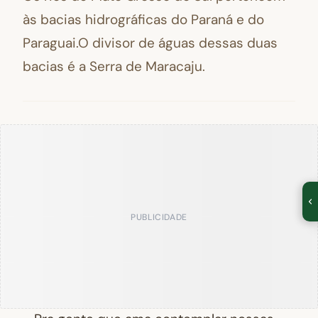
às bacias hidrográficas do Paraná e do
Paraguai.O divisor de águas dessas duas
bacias é a Serra de Maracaju.
PUBLICIDADE