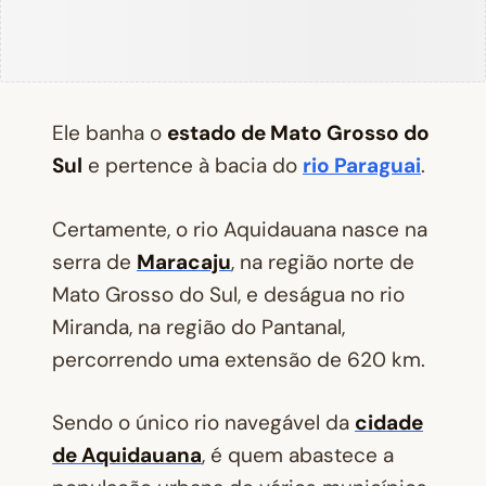
Ele banha o
estado de Mato Grosso do
Sul
e pertence à bacia do
rio Paraguai
.
Certamente, o rio Aquidauana nasce na
serra de
Maracaju
, na região norte de
Mato Grosso do Sul, e deságua no rio
Miranda, na região do Pantanal,
percorrendo uma extensão de 620 km.
Sendo o único rio navegável da
cidade
de Aquidauana
, é quem abastece a