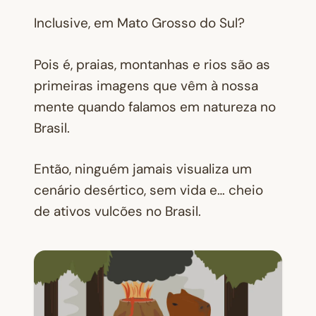
Inclusive, em Mato Grosso do Sul?
Pois é, praias, montanhas e rios são as
primeiras imagens que vêm à nossa
mente quando falamos em natureza no
Brasil.
Então, ninguém jamais visualiza um
cenário desértico, sem vida e… cheio
de ativos vulcões no Brasil.