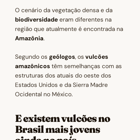
O cenário da vegetação densa e da
biodiversidade
eram diferentes na
região que atualmente é encontrada na
Amazônia
.
Segundo os
geólogos
, os
vulcões
amazônicos
têm semelhanças com as
estruturas dos atuais do oeste dos
Estados Unidos e da Sierra Madre
Ocidental no México.
E existem vulcões no
Brasil mais jovens