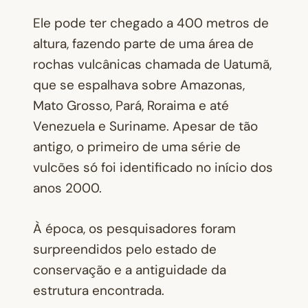
Ele pode ter chegado a 400 metros de
altura, fazendo parte de uma área de
rochas vulcânicas chamada de Uatumã,
que se espalhava sobre Amazonas,
Mato Grosso, Pará, Roraima e até
Venezuela e Suriname. Apesar de tão
antigo, o primeiro de uma série de
vulcões só foi identificado no início dos
anos 2000.
À época, os pesquisadores foram
surpreendidos pelo estado de
conservação e a antiguidade da
estrutura encontrada.