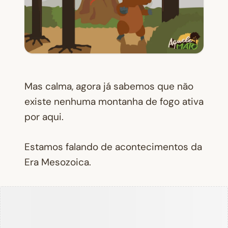
Mas calma, agora já sabemos que não
existe nenhuma montanha de fogo ativa
por aqui.
Estamos falando de acontecimentos da
Era Mesozoica.