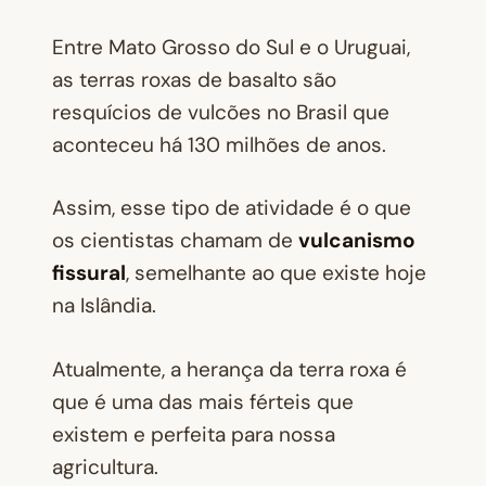
Entre Mato Grosso do Sul e o Uruguai,
as terras roxas de basalto são
resquícios de vulcões no Brasil que
aconteceu há 130 milhões de anos.
Assim, esse tipo de atividade é o que
os cientistas chamam de
vulcanismo
fissural
, semelhante ao que existe hoje
na Islândia.
Atualmente, a herança da terra roxa é
que é uma das mais férteis que
existem e perfeita para nossa
agricultura.