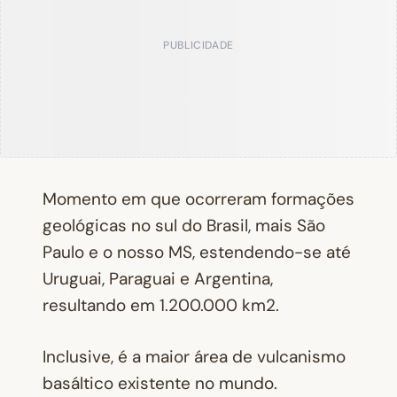
PUBLICIDADE
Momento em que ocorreram formações
geológicas no sul do Brasil, mais São
Paulo e o nosso MS, estendendo-se até
Uruguai, Paraguai e Argentina,
resultando em 1.200.000 km2.
Inclusive, é a maior área de vulcanismo
basáltico existente no mundo.