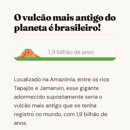
O vulcão mais antigo do
planeta é brasileiro!
Localizado na Amazônia, entre os rios
Tapajós e Jamanxin, esse gigante
adormecido supostamente seria o
vulcão mais antigo que se tenha
registro no mundo, com 1,9 bilhão de
anos.