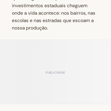
investimentos estaduais cheguem
onde a vida acontece: nos bairros, nas
escolas e nas estradas que escoam a
nossa produção.
PUBLICIDADE