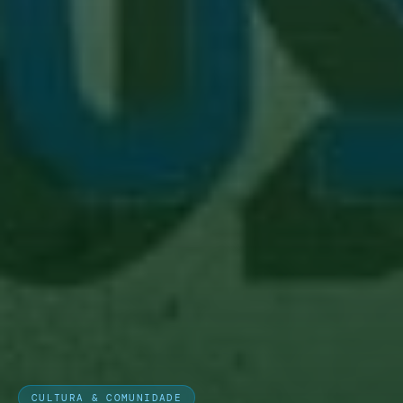
CULTURA & COMUNIDADE