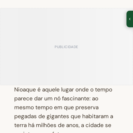
PUBLICIDADE
Nioaque é aquele lugar onde o tempo
parece dar um nó fascinante: ao
mesmo tempo em que preserva
pegadas de gigantes que habitaram a
terra há milhões de anos, a cidade se