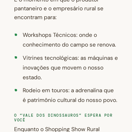
pantaneiro e o empresário rural se
encontram para:
Workshops Técnicos: onde o
conhecimento do campo se renova.
Vitrines tecnológicas: as máquinas e
inovações que movem o nosso
estado.
Rodeio em touros: a adrenalina que
é patrimônio cultural do nosso povo.
O “VALE DOS DINOSSAUROS” ESPERA POR
VOCÊ
Enquanto o Shopping Show Rural