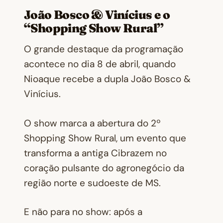
João Bosco & Vinícius e o
“Shopping Show Rural”
O grande destaque da programação
acontece no dia 8 de abril, quando
Nioaque recebe a dupla João Bosco &
Vinícius.
O show marca a abertura do 2º
Shopping Show Rural, um evento que
transforma a antiga Cibrazem no
coração pulsante do agronegócio da
região norte e sudoeste de MS.
E não para no show: após a