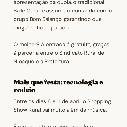
apresentação da dupla, o tradicional
Baile Carapé assume o comando com o
grupo Bom Balanço, garantindo que
ninguém fique parado.
O melhor? A entrada é gratuita, graças
à parceria entre o Sindicato Rural de
Nioaque e a Prefeitura.
Mais que festa: tecnologia e
rodeio
Entre os dias 8 e 11 de abril, o Shopping
Show Rural vai muito além da música.
É o momento em que o produtor