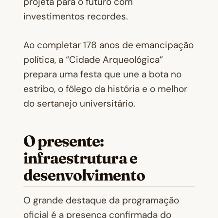
projeta para o futuro com
investimentos recordes.
Ao completar 178 anos de emancipação
política, a “Cidade Arqueológica”
prepara uma festa que une a bota no
estribo, o fôlego da história e o melhor
do sertanejo universitário.
O presente:
infraestrutura e
desenvolvimento
O grande destaque da programação
oficial é a presença confirmada do