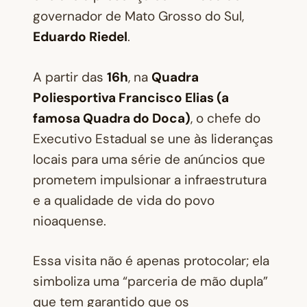
governador de Mato Grosso do Sul,
Eduardo Riedel
.
A partir das
16h
, na
Quadra
Poliesportiva Francisco Elias (a
famosa Quadra do Doca)
, o chefe do
Executivo Estadual se une às lideranças
locais para uma série de anúncios que
prometem impulsionar a infraestrutura
e a qualidade de vida do povo
nioaquense.
Essa visita não é apenas protocolar; ela
simboliza uma “parceria de mão dupla”
que tem garantido que os