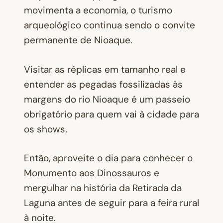
movimenta a economia, o turismo
arqueológico continua sendo o convite
permanente de Nioaque.
Visitar as réplicas em tamanho real e
entender as pegadas fossilizadas às
margens do rio Nioaque é um passeio
obrigatório para quem vai à cidade para
os shows.
Então, aproveite o dia para conhecer o
Monumento aos Dinossauros e
mergulhar na história da Retirada da
Laguna antes de seguir para a feira rural
à noite.