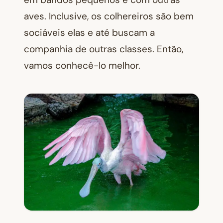
aves. Inclusive, os colhereiros são bem
sociáveis elas e até buscam a
companhia de outras classes. Então,
vamos conhecê-lo melhor.