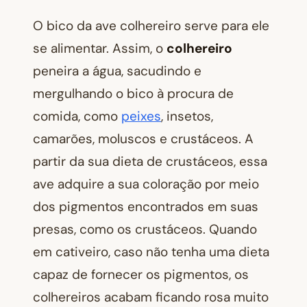
O bico da ave colhereiro serve para ele
se alimentar. Assim, o
colhereiro
peneira a água, sacudindo e
mergulhando o bico à procura de
comida, como
peixes
, insetos,
camarões, moluscos e crustáceos. A
partir da sua dieta de crustáceos, essa
ave adquire a sua coloração por meio
dos pigmentos encontrados em suas
presas, como os crustáceos. Quando
em cativeiro, caso não tenha uma dieta
capaz de fornecer os pigmentos, os
colhereiros acabam ficando rosa muito