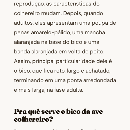
reprodução, as características do
colhereiro mudam. Depois, quando
adultos, eles apresentam uma poupa de
penas amarelo-pálido, uma mancha
alaranjada na base do bico e uma
banda alaranjada em volta do peito.
Assim, principal particularidade dele é
o bico, que fica reto, largo e achatado,
terminando em uma ponta arredondada
e mais larga, na fase adulta.
Pra quê serve o bico da ave
colhereiro?