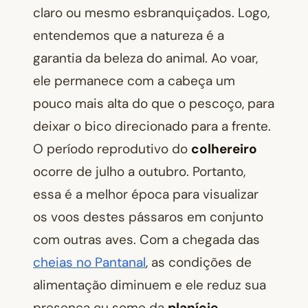
claro ou mesmo esbranquiçados. Logo,
entendemos que a natureza é a
garantia da beleza do animal. Ao voar,
ele permanece com a cabeça um
pouco mais alta do que o pescoço, para
deixar o bico direcionado para a frente.
O período reprodutivo do
colhereiro
ocorre de julho a outubro. Portanto,
essa é a melhor época para visualizar
os voos destes pássaros em conjunto
com outras aves. Com a chegada das
cheias no Pantanal
, as condições de
alimentação diminuem e ele reduz sua
presença ou some da
planície