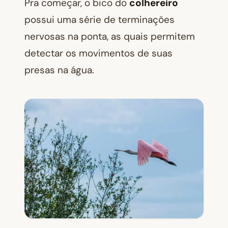
Pra começar, o bico do
colhereiro
possui uma série de terminações
nervosas na ponta, as quais permitem
detectar os movimentos de suas
presas na água.