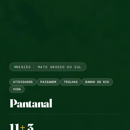
REGIÃO · MATO GROSSO DO SUL
ATIVIDADES
PAISAGEM
TRILHAS
BANHO DE RIO
VIDA
Pantanal
11
+
3