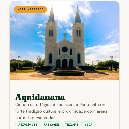
MAIS VISITADO
MUNICÍPIO
Aquidauana
Cidade estratégica de acesso ao Pantanal, com
forte tradição cultural e proximidade com áreas
naturais preservadas.
ATIVIDADES
PAISAGEM
TRILHAS
VIDA