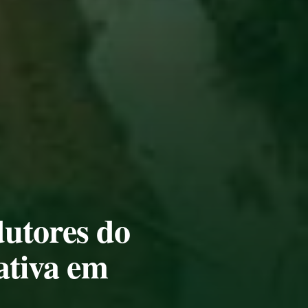
utores do
ativa em