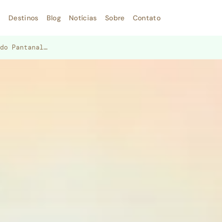
Destinos
Blog
Notícias
Sobre
Contato
do Pantanal…