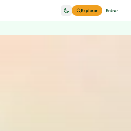
Explorar
Entrar