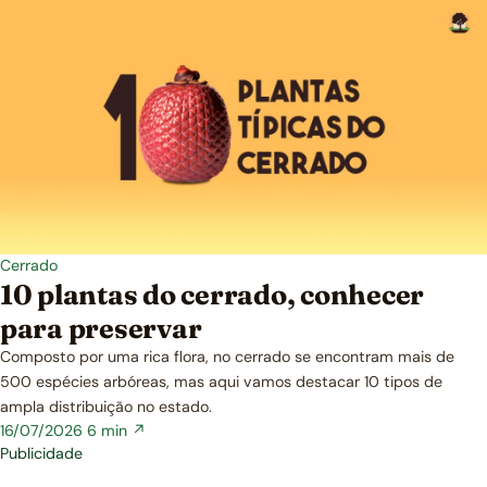
Cerrado
10 plantas do cerrado, conhecer
para preservar
Composto por uma rica flora, no cerrado se encontram mais de
500 espécies arbóreas, mas aqui vamos destacar 10 tipos de
ampla distribuição no estado.
16/07/2026
6 min ↗
Publicidade