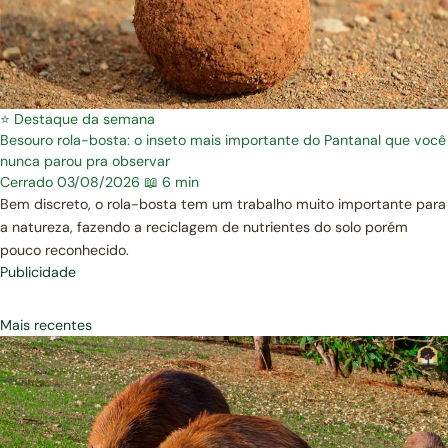
⭐ Destaque da semana
Besouro rola-bosta: o inseto mais importante do Pantanal que você
nunca parou pra observar
Cerrado
03/08/2026
📖 6 min
Bem discreto, o rola-bosta tem um trabalho muito importante para
a natureza, fazendo a reciclagem de nutrientes do solo porém
pouco reconhecido.
Publicidade
Mais recentes