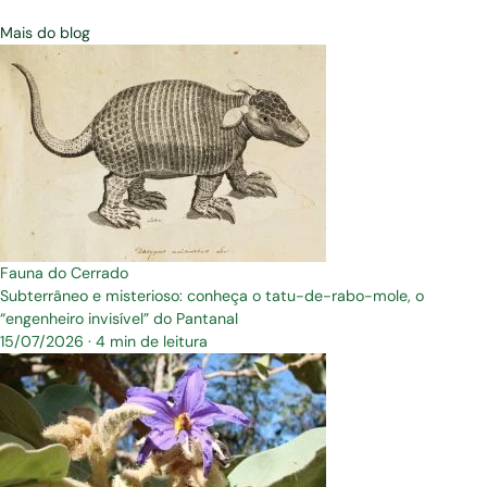
Mais do blog
Fauna do Cerrado
Subterrâneo e misterioso: conheça o tatu-de-rabo-mole, o
“engenheiro invisível” do Pantanal
15/07/2026
·
4 min de leitura