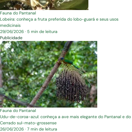
Fauna do Pantanal
Lobeira: conheça a fruta preferida do lobo-guará e seus usos
medicinais
29/06/2026
·
5 min de leitura
Publicidade
Fauna do Pantanal
Udu-de-coroa-azul: conheça a ave mais elegante do Pantanal e do
Cerrado sul-mato-grossense
26/06/2026
·
7 min de leitura