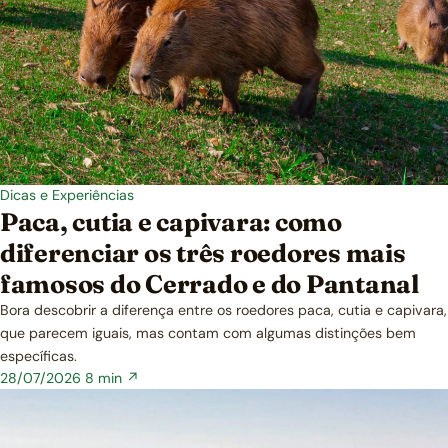
Dicas e Experiências
Paca, cutia e capivara: como
diferenciar os três roedores mais
famosos do Cerrado e do Pantanal
Bora descobrir a diferença entre os roedores paca, cutia e capivara,
que parecem iguais, mas contam com algumas distinções bem
específicas.
28/07/2026
8 min ↗