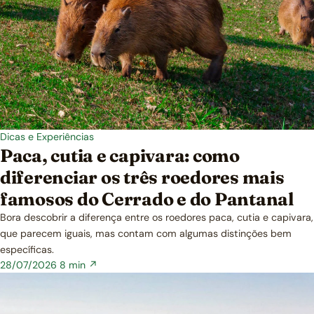
Dicas e Experiências
Paca, cutia e capivara: como
diferenciar os três roedores mais
famosos do Cerrado e do Pantanal
Bora descobrir a diferença entre os roedores paca, cutia e capivara,
que parecem iguais, mas contam com algumas distinções bem
específicas.
28/07/2026
8 min ↗