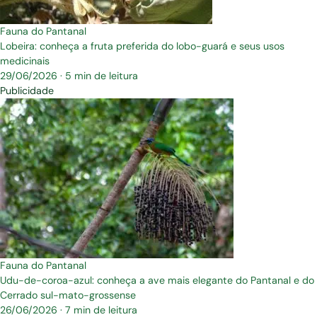
Fauna do Pantanal
Lobeira: conheça a fruta preferida do lobo-guará e seus usos
medicinais
29/06/2026
·
5 min de leitura
Publicidade
Fauna do Pantanal
Udu-de-coroa-azul: conheça a ave mais elegante do Pantanal e do
Cerrado sul-mato-grossense
26/06/2026
·
7 min de leitura