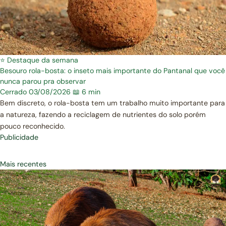
⭐ Destaque da semana
Besouro rola-bosta: o inseto mais importante do Pantanal que você
nunca parou pra observar
Cerrado
03/08/2026
📖 6 min
Bem discreto, o rola-bosta tem um trabalho muito importante para
a natureza, fazendo a reciclagem de nutrientes do solo porém
pouco reconhecido.
Publicidade
Mais recentes