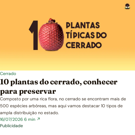
Cerrado
10 plantas do cerrado, conhecer
para preservar
Composto por uma rica flora, no cerrado se encontram mais de
500 espécies arbóreas, mas aqui vamos destacar 10 tipos de
ampla distribuição no estado.
16/07/2026
6 min ↗
Publicidade