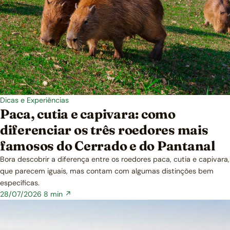
Dicas e Experiências
Paca, cutia e capivara: como
diferenciar os três roedores mais
famosos do Cerrado e do Pantanal
Bora descobrir a diferença entre os roedores paca, cutia e capivara,
que parecem iguais, mas contam com algumas distinções bem
específicas.
28/07/2026
8 min ↗