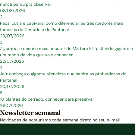
nunca parou pra observar
03/08/2026
2
Paca, cutia e capivara: como diferenciar os três roedores mais
famosos do Cerrado e do Pantanal
28/07/2026
3
Zigurats , o destino mais peculiar de MS tem ET, pirâmide gigante e
um modo de vida que vale conhecer
22/07/2026
4
Jaú: conheça o gigante silencioso que habita as profundezas do
Pantanal
20/07/2026
5
10 plantas do cerrado, conhecer para preservar
16/07/2026
Newsletter semanal
Novidades de ecoturismo toda semana direto no seu e-mail.