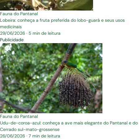
Fauna do Pantanal
Lobeira: conheça a fruta preferida do lobo-guará e seus usos
medicinais
29/06/2026
·
5 min de leitura
Publicidade
Fauna do Pantanal
Udu-de-coroa-azul: conheça a ave mais elegante do Pantanal e do
Cerrado sul-mato-grossense
26/06/2026
·
7 min de leitura