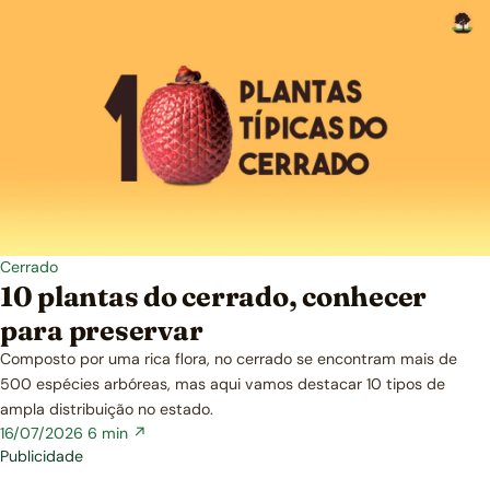
Cerrado
10 plantas do cerrado, conhecer
para preservar
Composto por uma rica flora, no cerrado se encontram mais de
500 espécies arbóreas, mas aqui vamos destacar 10 tipos de
ampla distribuição no estado.
16/07/2026
6 min ↗
Publicidade