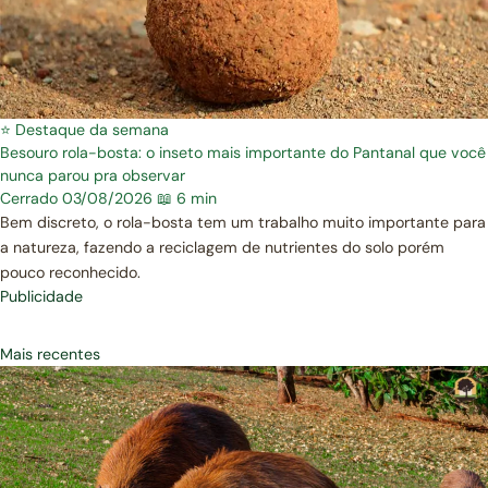
⭐ Destaque da semana
Besouro rola-bosta: o inseto mais importante do Pantanal que você
nunca parou pra observar
Cerrado
03/08/2026
📖 6 min
Bem discreto, o rola-bosta tem um trabalho muito importante para
a natureza, fazendo a reciclagem de nutrientes do solo porém
pouco reconhecido.
Publicidade
Mais recentes