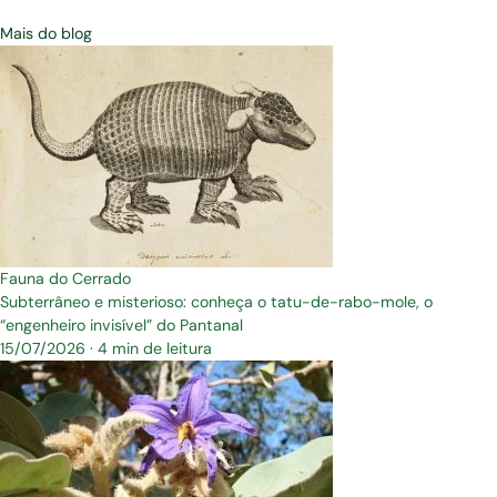
Mais do blog
Fauna do Cerrado
Subterrâneo e misterioso: conheça o tatu-de-rabo-mole, o
“engenheiro invisível” do Pantanal
15/07/2026
·
4 min de leitura