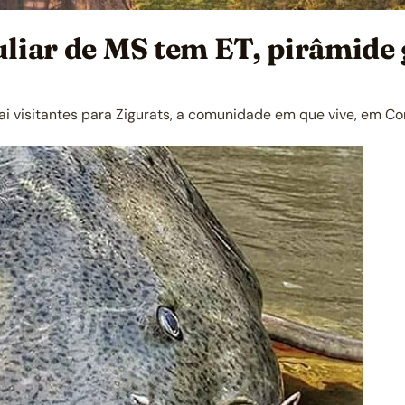
culiar de MS tem ET, pirâmide
rai visitantes para Zigurats, a comunidade em que vive, em Co