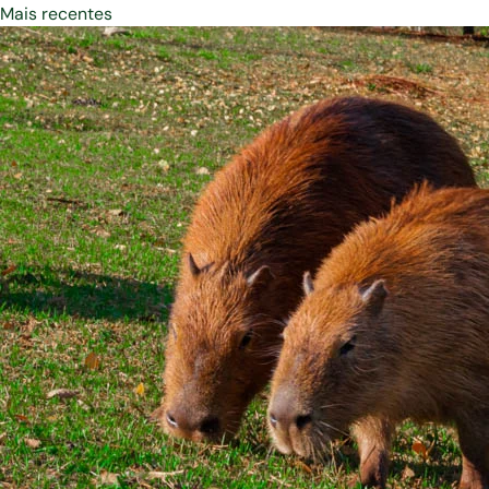
Mais recentes