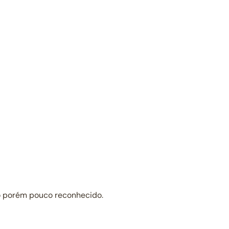
lo porém pouco reconhecido.