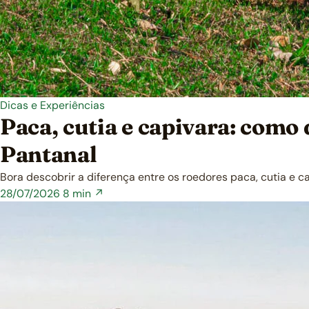
Dicas e Experiências
Paca, cutia e capivara: como
Pantanal
Bora descobrir a diferença entre os roedores paca, cutia e
28/07/2026
8 min ↗