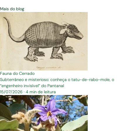
Mais do blog
Fauna do Cerrado
Subterrâneo e misterioso: conheça o tatu-de-rabo-mole, o
“engenheiro invisível” do Pantanal
15/07/2026
·
4 min de leitura