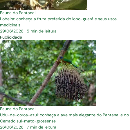
Fauna do Pantanal
Lobeira: conheça a fruta preferida do lobo-guará e seus usos
medicinais
29/06/2026
·
5 min de leitura
Publicidade
Fauna do Pantanal
Udu-de-coroa-azul: conheça a ave mais elegante do Pantanal e do
Cerrado sul-mato-grossense
26/06/2026
·
7 min de leitura