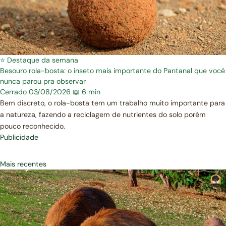
⭐ Destaque da semana
Besouro rola-bosta: o inseto mais importante do Pantanal que você
nunca parou pra observar
Cerrado
03/08/2026
📖 6 min
Bem discreto, o rola-bosta tem um trabalho muito importante para
a natureza, fazendo a reciclagem de nutrientes do solo porém
pouco reconhecido.
Publicidade
Mais recentes