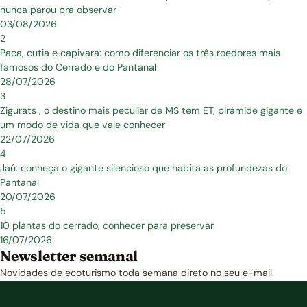
nunca parou pra observar
03/08/2026
2
Paca, cutia e capivara: como diferenciar os três roedores mais
famosos do Cerrado e do Pantanal
28/07/2026
3
Zigurats , o destino mais peculiar de MS tem ET, pirâmide gigante e
um modo de vida que vale conhecer
22/07/2026
4
Jaú: conheça o gigante silencioso que habita as profundezas do
Pantanal
20/07/2026
5
10 plantas do cerrado, conhecer para preservar
16/07/2026
Newsletter semanal
Novidades de ecoturismo toda semana direto no seu e-mail.