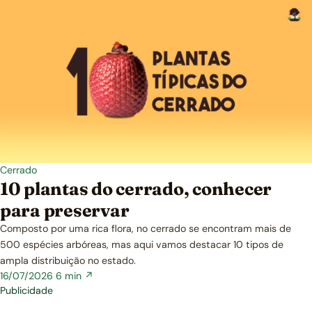
Cerrado
10 plantas do cerrado, conhecer
para preservar
Composto por uma rica flora, no cerrado se encontram mais de
500 espécies arbóreas, mas aqui vamos destacar 10 tipos de
ampla distribuição no estado.
16/07/2026
6 min ↗
Publicidade