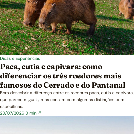
Dicas e Experiências
Paca, cutia e capivara: como
diferenciar os três roedores mais
famosos do Cerrado e do Pantanal
Bora descobrir a diferença entre os roedores paca, cutia e capivara,
que parecem iguais, mas contam com algumas distinções bem
específicas.
28/07/2026
8 min ↗