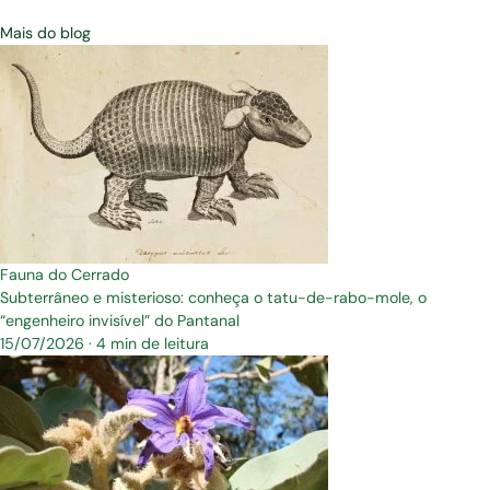
Mais do blog
Fauna do Cerrado
Subterrâneo e misterioso: conheça o tatu-de-rabo-mole, o
“engenheiro invisível” do Pantanal
15/07/2026
·
4 min de leitura