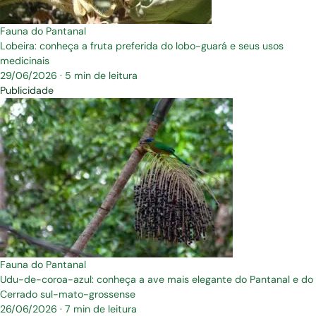
Fauna do Pantanal
Lobeira: conheça a fruta preferida do lobo-guará e seus usos
medicinais
29/06/2026
·
5 min de leitura
Publicidade
Fauna do Pantanal
Udu-de-coroa-azul: conheça a ave mais elegante do Pantanal e do
Cerrado sul-mato-grossense
26/06/2026
·
7 min de leitura