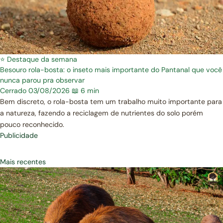
⭐ Destaque da semana
Besouro rola-bosta: o inseto mais importante do Pantanal que você
nunca parou pra observar
Cerrado
03/08/2026
📖 6 min
Bem discreto, o rola-bosta tem um trabalho muito importante para
a natureza, fazendo a reciclagem de nutrientes do solo porém
pouco reconhecido.
Publicidade
Mais recentes