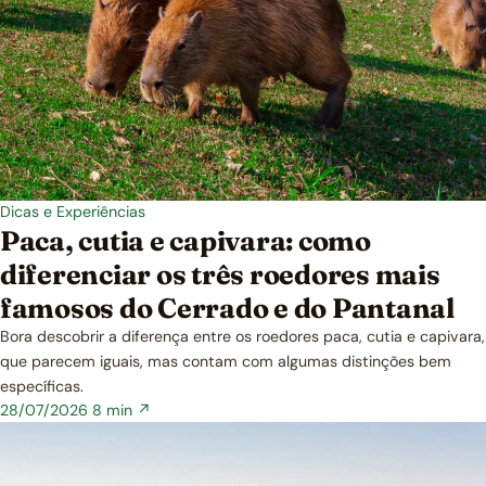
Dicas e Experiências
Paca, cutia e capivara: como
diferenciar os três roedores mais
famosos do Cerrado e do Pantanal
Bora descobrir a diferença entre os roedores paca, cutia e capivara,
que parecem iguais, mas contam com algumas distinções bem
específicas.
28/07/2026
8 min ↗