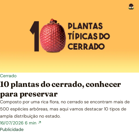
Cerrado
10 plantas do cerrado, conhecer
para preservar
Composto por uma rica flora, no cerrado se encontram mais de
500 espécies arbóreas, mas aqui vamos destacar 10 tipos de
ampla distribuição no estado.
16/07/2026
6 min ↗
Publicidade