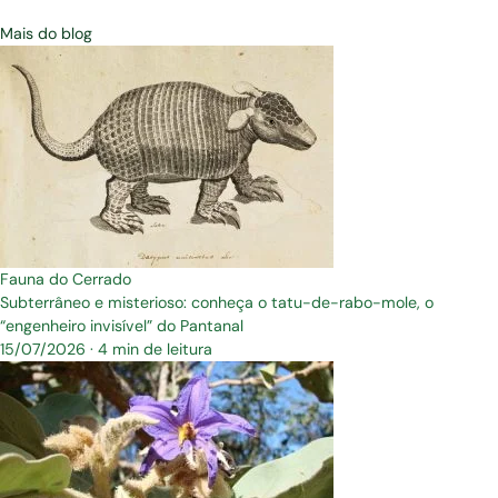
Mais do blog
Fauna do Cerrado
Subterrâneo e misterioso: conheça o tatu-de-rabo-mole, o
“engenheiro invisível” do Pantanal
15/07/2026
·
4 min de leitura