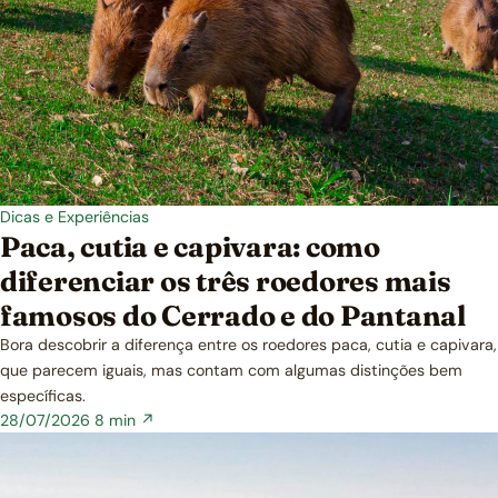
Dicas e Experiências
Paca, cutia e capivara: como
diferenciar os três roedores mais
famosos do Cerrado e do Pantanal
Bora descobrir a diferença entre os roedores paca, cutia e capivara,
que parecem iguais, mas contam com algumas distinções bem
específicas.
28/07/2026
8 min ↗