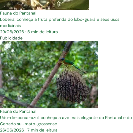
Fauna do Pantanal
Lobeira: conheça a fruta preferida do lobo-guará e seus usos
medicinais
29/06/2026
·
5 min de leitura
Publicidade
Fauna do Pantanal
Udu-de-coroa-azul: conheça a ave mais elegante do Pantanal e do
Cerrado sul-mato-grossense
26/06/2026
·
7 min de leitura