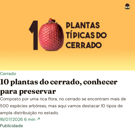
Cerrado
10 plantas do cerrado, conhecer
para preservar
Composto por uma rica flora, no cerrado se encontram mais de
500 espécies arbóreas, mas aqui vamos destacar 10 tipos de
ampla distribuição no estado.
16/07/2026
6 min ↗
Publicidade