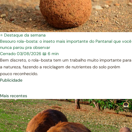
⭐ Destaque da semana
Besouro rola-bosta: o inseto mais importante do Pantanal que você
nunca parou pra observar
Cerrado
03/08/2026
📖 6 min
Bem discreto, o rola-bosta tem um trabalho muito importante para
a natureza, fazendo a reciclagem de nutrientes do solo porém
pouco reconhecido.
Publicidade
Mais recentes