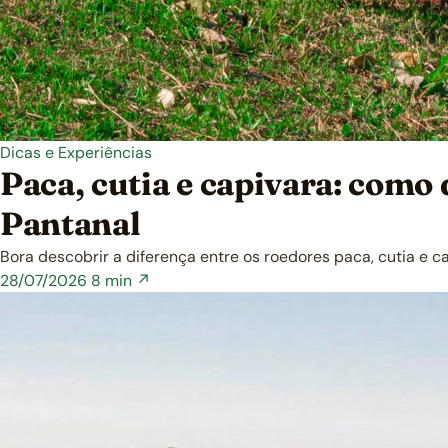
Dicas e Experiências
Paca, cutia e capivara: como
Pantanal
Bora descobrir a diferença entre os roedores paca, cutia e
28/07/2026
8 min ↗