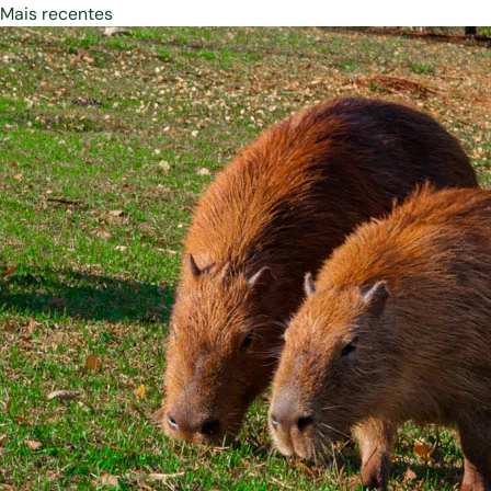
Mais recentes