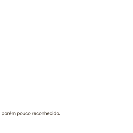
lo porém pouco reconhecido.