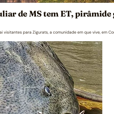
culiar de MS tem ET, pirâmide
rai visitantes para Zigurats, a comunidade em que vive, em Co