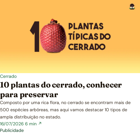
Cerrado
10 plantas do cerrado, conhecer
para preservar
Composto por uma rica flora, no cerrado se encontram mais de
500 espécies arbóreas, mas aqui vamos destacar 10 tipos de
ampla distribuição no estado.
16/07/2026
6 min ↗
Publicidade