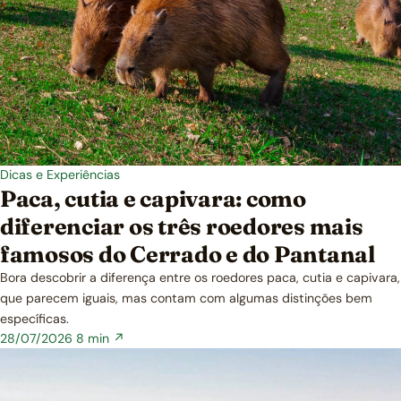
Dicas e Experiências
Paca, cutia e capivara: como
diferenciar os três roedores mais
famosos do Cerrado e do Pantanal
Bora descobrir a diferença entre os roedores paca, cutia e capivara,
que parecem iguais, mas contam com algumas distinções bem
específicas.
28/07/2026
8 min ↗