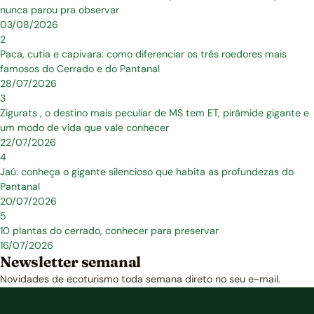
nunca parou pra observar
03/08/2026
2
Paca, cutia e capivara: como diferenciar os três roedores mais
famosos do Cerrado e do Pantanal
28/07/2026
3
Zigurats , o destino mais peculiar de MS tem ET, pirâmide gigante e
um modo de vida que vale conhecer
22/07/2026
4
Jaú: conheça o gigante silencioso que habita as profundezas do
Pantanal
20/07/2026
5
10 plantas do cerrado, conhecer para preservar
16/07/2026
Newsletter semanal
Novidades de ecoturismo toda semana direto no seu e-mail.