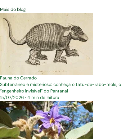
Mais do blog
Fauna do Cerrado
Subterrâneo e misterioso: conheça o tatu-de-rabo-mole, o
“engenheiro invisível” do Pantanal
15/07/2026
·
4 min de leitura