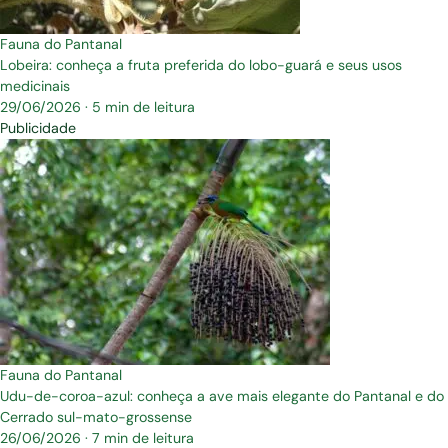
Fauna do Pantanal
Lobeira: conheça a fruta preferida do lobo-guará e seus usos
medicinais
29/06/2026
·
5 min de leitura
Publicidade
Fauna do Pantanal
Udu-de-coroa-azul: conheça a ave mais elegante do Pantanal e do
Cerrado sul-mato-grossense
26/06/2026
·
7 min de leitura