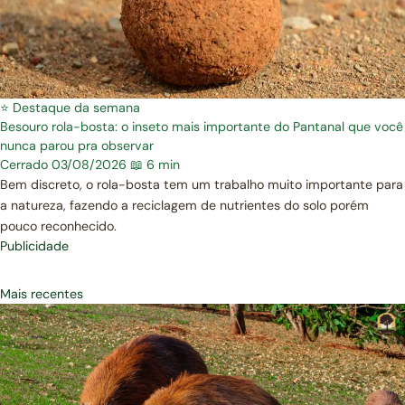
⭐ Destaque da semana
Besouro rola-bosta: o inseto mais importante do Pantanal que você
nunca parou pra observar
Cerrado
03/08/2026
📖 6 min
Bem discreto, o rola-bosta tem um trabalho muito importante para
a natureza, fazendo a reciclagem de nutrientes do solo porém
pouco reconhecido.
Publicidade
Mais recentes