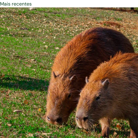
Mais recentes