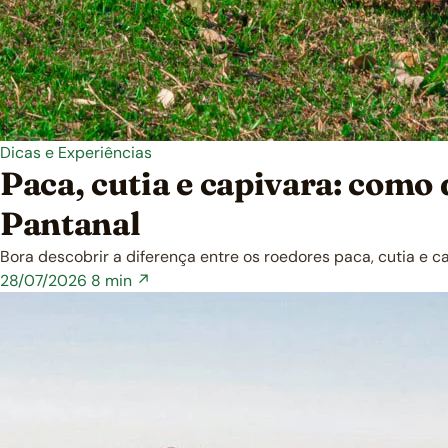
Dicas e Experiências
Paca, cutia e capivara: como
Pantanal
Bora descobrir a diferença entre os roedores paca, cutia e
28/07/2026
8 min ↗