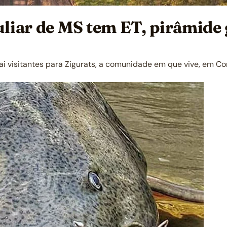
culiar de MS tem ET, pirâmide
rai visitantes para Zigurats, a comunidade em que vive, em Co