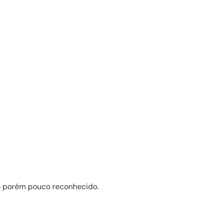
lo porém pouco reconhecido.