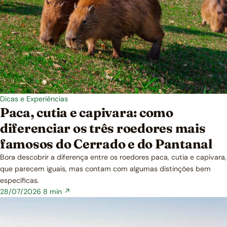
Dicas e Experiências
Paca, cutia e capivara: como
diferenciar os três roedores mais
famosos do Cerrado e do Pantanal
Bora descobrir a diferença entre os roedores paca, cutia e capivara,
que parecem iguais, mas contam com algumas distinções bem
específicas.
28/07/2026
8 min ↗