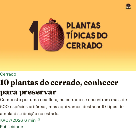
Cerrado
10 plantas do cerrado, conhecer
para preservar
Composto por uma rica flora, no cerrado se encontram mais de
500 espécies arbóreas, mas aqui vamos destacar 10 tipos de
ampla distribuição no estado.
16/07/2026
6 min ↗
Publicidade