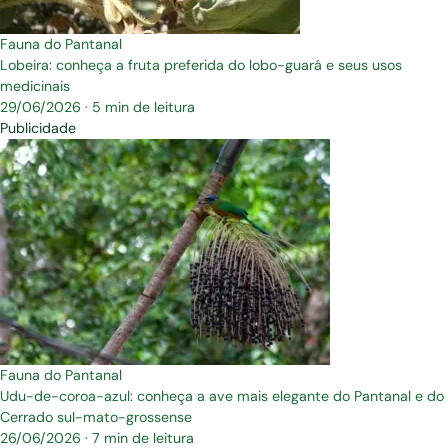
Fauna do Pantanal
Lobeira: conheça a fruta preferida do lobo-guará e seus usos
medicinais
29/06/2026
·
5 min de leitura
Publicidade
Fauna do Pantanal
Udu-de-coroa-azul: conheça a ave mais elegante do Pantanal e do
Cerrado sul-mato-grossense
26/06/2026
·
7 min de leitura