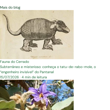
Mais do blog
Fauna do Cerrado
Subterrâneo e misterioso: conheça o tatu-de-rabo-mole, o
“engenheiro invisível” do Pantanal
15/07/2026
·
4 min de leitura