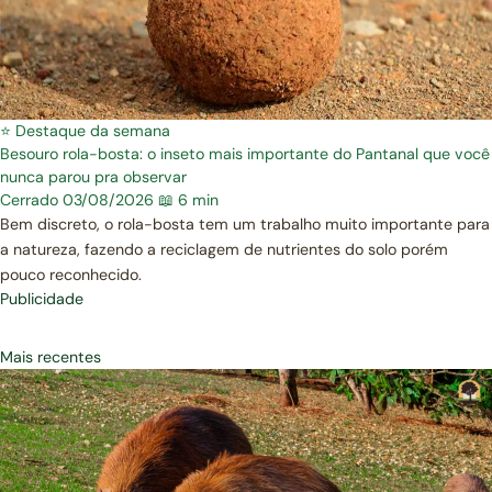
⭐ Destaque da semana
Besouro rola-bosta: o inseto mais importante do Pantanal que você
nunca parou pra observar
Cerrado
03/08/2026
📖 6 min
Bem discreto, o rola-bosta tem um trabalho muito importante para
a natureza, fazendo a reciclagem de nutrientes do solo porém
pouco reconhecido.
Publicidade
Mais recentes