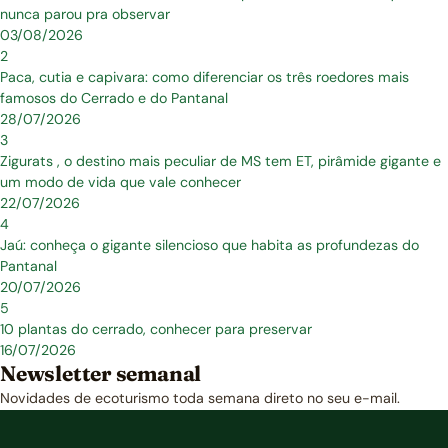
nunca parou pra observar
03/08/2026
2
Paca, cutia e capivara: como diferenciar os três roedores mais
famosos do Cerrado e do Pantanal
28/07/2026
3
Zigurats , o destino mais peculiar de MS tem ET, pirâmide gigante e
um modo de vida que vale conhecer
22/07/2026
4
Jaú: conheça o gigante silencioso que habita as profundezas do
Pantanal
20/07/2026
5
10 plantas do cerrado, conhecer para preservar
16/07/2026
Newsletter semanal
Novidades de ecoturismo toda semana direto no seu e-mail.