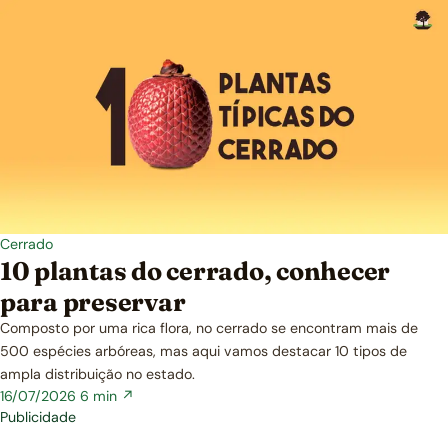
Cerrado
10 plantas do cerrado, conhecer
para preservar
Composto por uma rica flora, no cerrado se encontram mais de
500 espécies arbóreas, mas aqui vamos destacar 10 tipos de
ampla distribuição no estado.
16/07/2026
6 min ↗
Publicidade