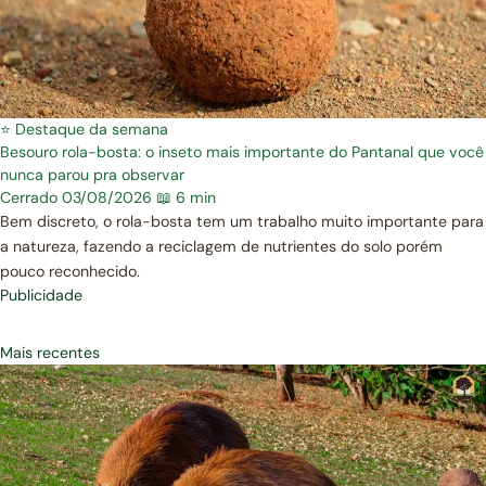
⭐ Destaque da semana
Besouro rola-bosta: o inseto mais importante do Pantanal que você
nunca parou pra observar
Cerrado
03/08/2026
📖 6 min
Bem discreto, o rola-bosta tem um trabalho muito importante para
a natureza, fazendo a reciclagem de nutrientes do solo porém
pouco reconhecido.
Publicidade
Mais recentes