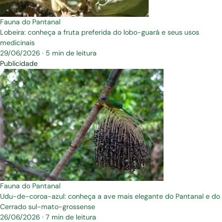
Fauna do Pantanal
Lobeira: conheça a fruta preferida do lobo-guará e seus usos
medicinais
29/06/2026
·
5 min de leitura
Publicidade
Fauna do Pantanal
Udu-de-coroa-azul: conheça a ave mais elegante do Pantanal e do
Cerrado sul-mato-grossense
26/06/2026
·
7 min de leitura