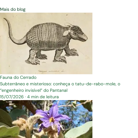
Mais do blog
Fauna do Cerrado
Subterrâneo e misterioso: conheça o tatu-de-rabo-mole, o
“engenheiro invisível” do Pantanal
15/07/2026
·
4 min de leitura