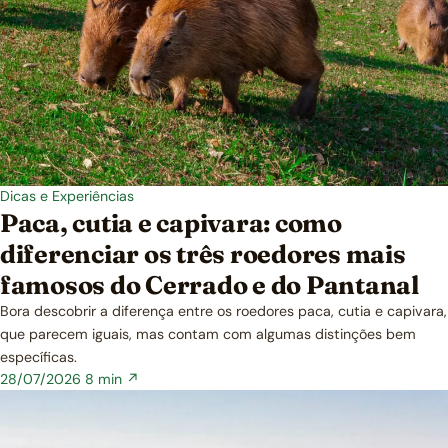
Dicas e Experiências
Paca, cutia e capivara: como
diferenciar os três roedores mais
famosos do Cerrado e do Pantanal
Bora descobrir a diferença entre os roedores paca, cutia e capivara,
que parecem iguais, mas contam com algumas distinções bem
específicas.
28/07/2026
8 min ↗