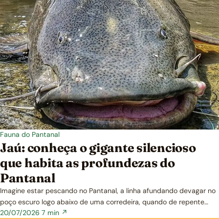
Fauna do Pantanal
Jaú: conheça o gigante silencioso
que habita as profundezas do
Pantanal
Imagine estar pescando no Pantanal, a linha afundando devagar no
poço escuro logo abaixo de uma corredeira, quando de repente…
20/07/2026
7 min ↗