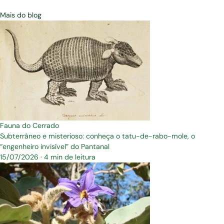
Mais do blog
Fauna do Cerrado
Subterrâneo e misterioso: conheça o tatu-de-rabo-mole, o
“engenheiro invisível” do Pantanal
15/07/2026
·
4 min de leitura