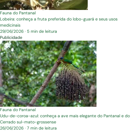
Fauna do Pantanal
Lobeira: conheça a fruta preferida do lobo-guará e seus usos
medicinais
29/06/2026
·
5 min de leitura
Publicidade
Fauna do Pantanal
Udu-de-coroa-azul: conheça a ave mais elegante do Pantanal e do
Cerrado sul-mato-grossense
26/06/2026
·
7 min de leitura