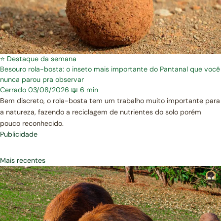
⭐ Destaque da semana
Besouro rola-bosta: o inseto mais importante do Pantanal que você
nunca parou pra observar
Cerrado
03/08/2026
📖 6 min
Bem discreto, o rola-bosta tem um trabalho muito importante para
a natureza, fazendo a reciclagem de nutrientes do solo porém
pouco reconhecido.
Publicidade
Mais recentes