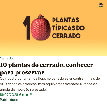
Cerrado
10 plantas do cerrado, conhecer
para preservar
Composto por uma rica flora, no cerrado se encontram mais de
500 espécies arbóreas, mas aqui vamos destacar 10 tipos de
ampla distribuição no estado.
16/07/2026
6 min ↗
Publicidade