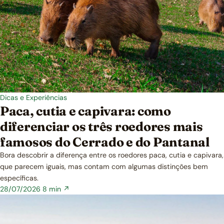
Dicas e Experiências
Paca, cutia e capivara: como
diferenciar os três roedores mais
famosos do Cerrado e do Pantanal
Bora descobrir a diferença entre os roedores paca, cutia e capivara,
que parecem iguais, mas contam com algumas distinções bem
específicas.
28/07/2026
8 min ↗