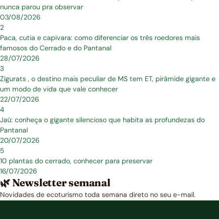
nunca parou pra observar
03/08/2026
2
Paca, cutia e capivara: como diferenciar os três roedores mais
famosos do Cerrado e do Pantanal
28/07/2026
3
Zigurats , o destino mais peculiar de MS tem ET, pirâmide gigante e
um modo de vida que vale conhecer
22/07/2026
4
Jaú: conheça o gigante silencioso que habita as profundezas do
Pantanal
20/07/2026
5
10 plantas do cerrado, conhecer para preservar
16/07/2026
🌿 Newsletter semanal
Novidades de ecoturismo toda semana direto no seu e-mail.