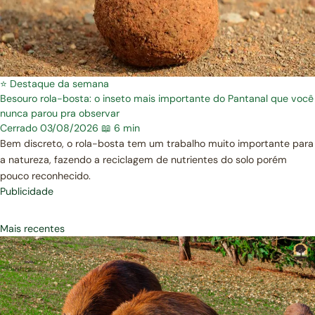
⭐ Destaque da semana
Besouro rola-bosta: o inseto mais importante do Pantanal que você
nunca parou pra observar
Cerrado
03/08/2026
📖 6 min
Bem discreto, o rola-bosta tem um trabalho muito importante para
a natureza, fazendo a reciclagem de nutrientes do solo porém
pouco reconhecido.
Publicidade
Mais recentes