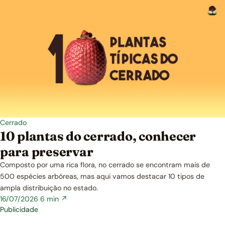
Cerrado
10 plantas do cerrado, conhecer
para preservar
Composto por uma rica flora, no cerrado se encontram mais de
500 espécies arbóreas, mas aqui vamos destacar 10 tipos de
ampla distribuição no estado.
16/07/2026
6 min ↗
Publicidade