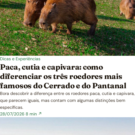
Dicas e Experiências
Paca, cutia e capivara: como
diferenciar os três roedores mais
famosos do Cerrado e do Pantanal
Bora descobrir a diferença entre os roedores paca, cutia e capivara,
que parecem iguais, mas contam com algumas distinções bem
específicas.
28/07/2026
8 min ↗