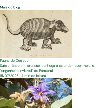
Mais do blog
Fauna do Cerrado
Subterrâneo e misterioso: conheça o tatu-de-rabo-mole, o
“engenheiro invisível” do Pantanal
15/07/2026
·
4 min de leitura