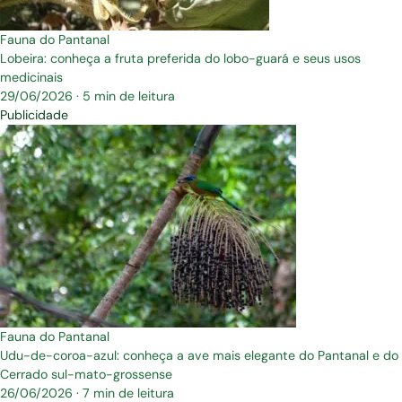
Fauna do Pantanal
Lobeira: conheça a fruta preferida do lobo-guará e seus usos
medicinais
29/06/2026
·
5 min de leitura
Publicidade
Fauna do Pantanal
Udu-de-coroa-azul: conheça a ave mais elegante do Pantanal e do
Cerrado sul-mato-grossense
26/06/2026
·
7 min de leitura