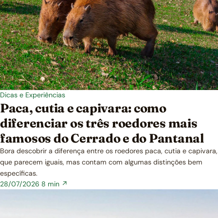
Dicas e Experiências
Paca, cutia e capivara: como
diferenciar os três roedores mais
famosos do Cerrado e do Pantanal
Bora descobrir a diferença entre os roedores paca, cutia e capivara,
que parecem iguais, mas contam com algumas distinções bem
específicas.
28/07/2026
8 min ↗