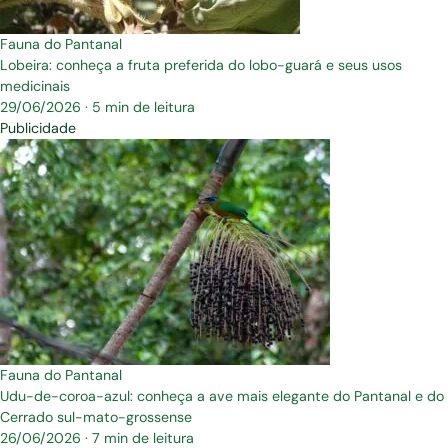
Fauna do Pantanal
Lobeira: conheça a fruta preferida do lobo-guará e seus usos
medicinais
29/06/2026
·
5 min de leitura
Publicidade
Fauna do Pantanal
Udu-de-coroa-azul: conheça a ave mais elegante do Pantanal e do
Cerrado sul-mato-grossense
26/06/2026
·
7 min de leitura