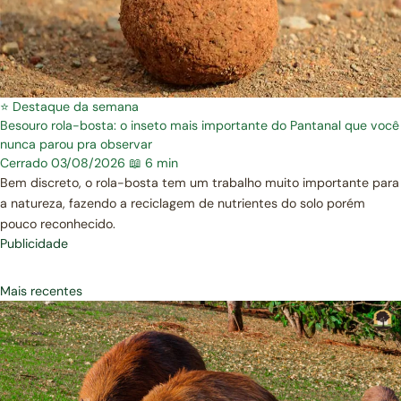
⭐ Destaque da semana
Besouro rola-bosta: o inseto mais importante do Pantanal que você
nunca parou pra observar
Cerrado
03/08/2026
📖 6 min
Bem discreto, o rola-bosta tem um trabalho muito importante para
a natureza, fazendo a reciclagem de nutrientes do solo porém
pouco reconhecido.
Publicidade
Mais recentes