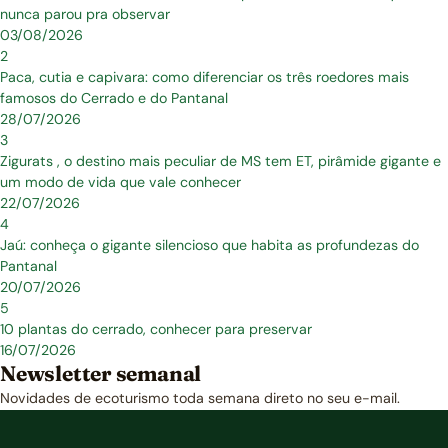
nunca parou pra observar
03/08/2026
2
Paca, cutia e capivara: como diferenciar os três roedores mais
famosos do Cerrado e do Pantanal
28/07/2026
3
Zigurats , o destino mais peculiar de MS tem ET, pirâmide gigante e
um modo de vida que vale conhecer
22/07/2026
4
Jaú: conheça o gigante silencioso que habita as profundezas do
Pantanal
20/07/2026
5
10 plantas do cerrado, conhecer para preservar
16/07/2026
Newsletter semanal
Novidades de ecoturismo toda semana direto no seu e-mail.