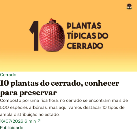
Cerrado
10 plantas do cerrado, conhecer
para preservar
Composto por uma rica flora, no cerrado se encontram mais de
500 espécies arbóreas, mas aqui vamos destacar 10 tipos de
ampla distribuição no estado.
16/07/2026
6 min ↗
Publicidade