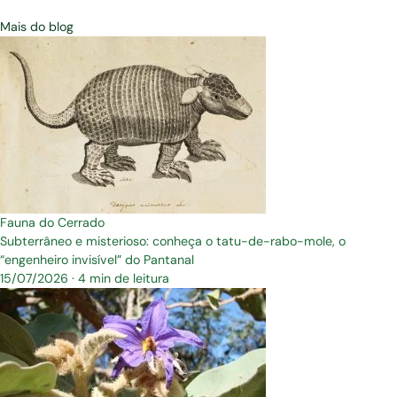
Mais do blog
Fauna do Cerrado
Subterrâneo e misterioso: conheça o tatu-de-rabo-mole, o
“engenheiro invisível” do Pantanal
15/07/2026
·
4 min de leitura