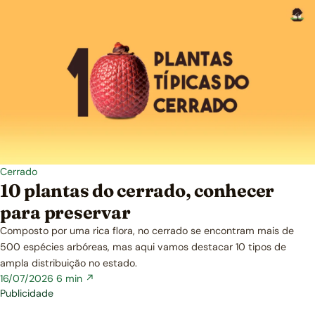
Cerrado
10 plantas do cerrado, conhecer
para preservar
Composto por uma rica flora, no cerrado se encontram mais de
500 espécies arbóreas, mas aqui vamos destacar 10 tipos de
ampla distribuição no estado.
16/07/2026
6 min ↗
Publicidade