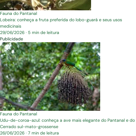
Fauna do Pantanal
Lobeira: conheça a fruta preferida do lobo-guará e seus usos
medicinais
29/06/2026
·
5 min de leitura
Publicidade
Fauna do Pantanal
Udu-de-coroa-azul: conheça a ave mais elegante do Pantanal e do
Cerrado sul-mato-grossense
26/06/2026
·
7 min de leitura