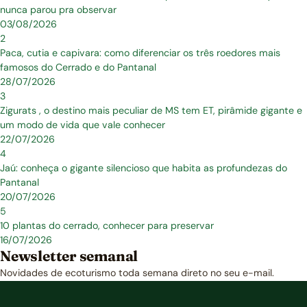
nunca parou pra observar
03/08/2026
2
Paca, cutia e capivara: como diferenciar os três roedores mais
famosos do Cerrado e do Pantanal
28/07/2026
3
Zigurats , o destino mais peculiar de MS tem ET, pirâmide gigante e
um modo de vida que vale conhecer
22/07/2026
4
Jaú: conheça o gigante silencioso que habita as profundezas do
Pantanal
20/07/2026
5
10 plantas do cerrado, conhecer para preservar
16/07/2026
Newsletter semanal
Novidades de ecoturismo toda semana direto no seu e-mail.