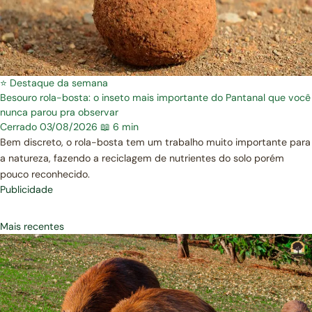
⭐ Destaque da semana
Besouro rola-bosta: o inseto mais importante do Pantanal que você
nunca parou pra observar
Cerrado
03/08/2026
📖 6 min
Bem discreto, o rola-bosta tem um trabalho muito importante para
a natureza, fazendo a reciclagem de nutrientes do solo porém
pouco reconhecido.
Publicidade
Mais recentes