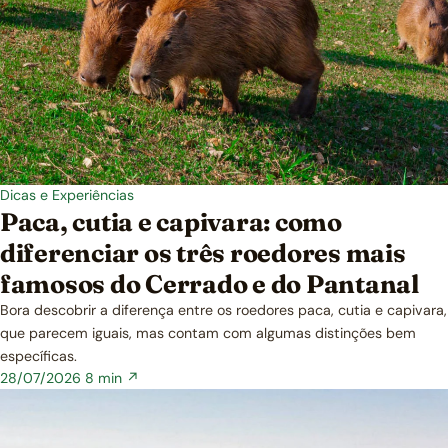
Dicas e Experiências
Paca, cutia e capivara: como
diferenciar os três roedores mais
famosos do Cerrado e do Pantanal
Bora descobrir a diferença entre os roedores paca, cutia e capivara,
que parecem iguais, mas contam com algumas distinções bem
específicas.
28/07/2026
8 min ↗