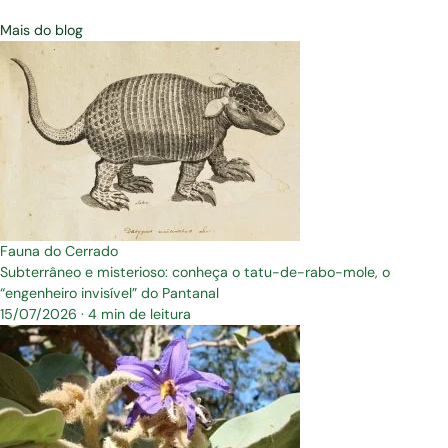
Mais do blog
Fauna do Cerrado
Subterrâneo e misterioso: conheça o tatu-de-rabo-mole, o
“engenheiro invisível” do Pantanal
15/07/2026
·
4 min de leitura